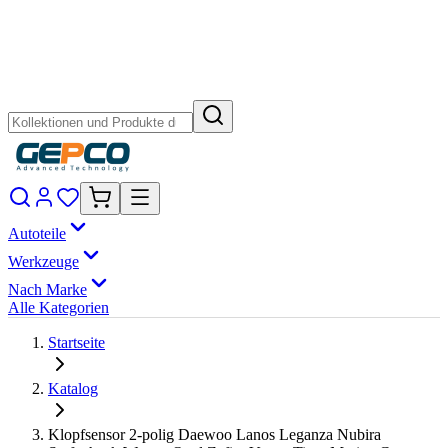
Autoteile
Werkzeuge
Nach Marke
Alle Kategorien
Startseite
Katalog
Klopfsensor 2-polig Daewoo Lanos Leganza Nubira