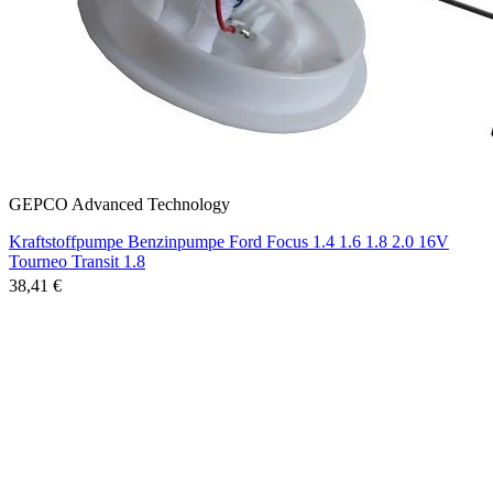
GEPCO Advanced Technology
Kraftstoffpumpe Benzinpumpe Ford Focus 1.4 1.6 1.8 2.0 16V
Tourneo Transit 1.8
38,41 €