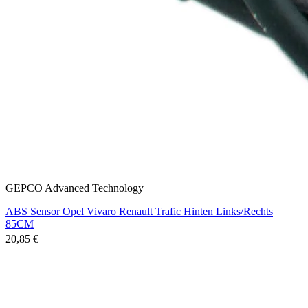
GEPCO Advanced Technology
ABS Sensor Opel Vivaro Renault Trafic Hinten Links/Rechts
85CM
20,85 €