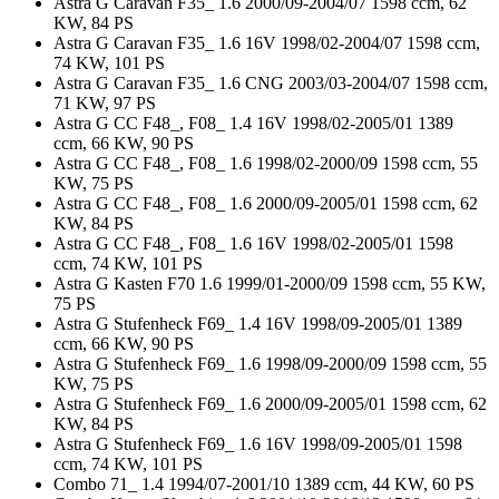
Astra G Caravan F35_ 1.6 2000/09-2004/07 1598 ccm, 62
KW, 84 PS
Astra G Caravan F35_ 1.6 16V 1998/02-2004/07 1598 ccm,
74 KW, 101 PS
Astra G Caravan F35_ 1.6 CNG 2003/03-2004/07 1598 ccm,
71 KW, 97 PS
Astra G CC F48_, F08_ 1.4 16V 1998/02-2005/01 1389
ccm, 66 KW, 90 PS
Astra G CC F48_, F08_ 1.6 1998/02-2000/09 1598 ccm, 55
KW, 75 PS
Astra G CC F48_, F08_ 1.6 2000/09-2005/01 1598 ccm, 62
KW, 84 PS
Astra G CC F48_, F08_ 1.6 16V 1998/02-2005/01 1598
ccm, 74 KW, 101 PS
Astra G Kasten F70 1.6 1999/01-2000/09 1598 ccm, 55 KW,
75 PS
Astra G Stufenheck F69_ 1.4 16V 1998/09-2005/01 1389
ccm, 66 KW, 90 PS
Astra G Stufenheck F69_ 1.6 1998/09-2000/09 1598 ccm, 55
KW, 75 PS
Astra G Stufenheck F69_ 1.6 2000/09-2005/01 1598 ccm, 62
KW, 84 PS
Astra G Stufenheck F69_ 1.6 16V 1998/09-2005/01 1598
ccm, 74 KW, 101 PS
Combo 71_ 1.4 1994/07-2001/10 1389 ccm, 44 KW, 60 PS