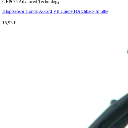
GEPCO Advanced Technology
Klopfsensor Honda Accard VII Coupe HAtchback Shuttle
15,93 €