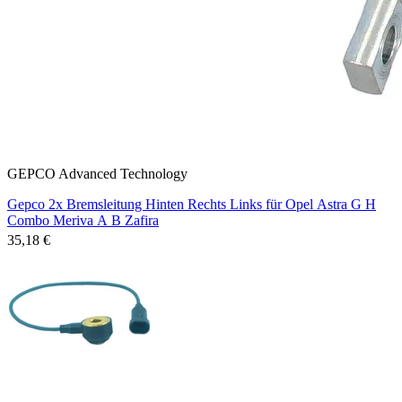
GEPCO Advanced Technology
Gepco 2x Bremsleitung Hinten Rechts Links für Opel Astra G H
Combo Meriva A B Zafira
35,18 €