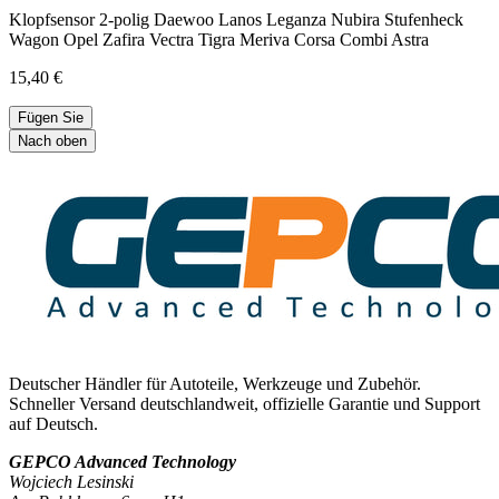
Klopfsensor 2-polig Daewoo Lanos Leganza Nubira Stufenheck
Wagon Opel Zafira Vectra Tigra Meriva Corsa Combi Astra
15,40 €
Fügen Sie
Nach oben
Deutscher Händler für Autoteile, Werkzeuge und Zubehör.
Schneller Versand deutschlandweit, offizielle Garantie und Support
auf Deutsch.
GEPCO Advanced Technology
Wojciech Lesinski