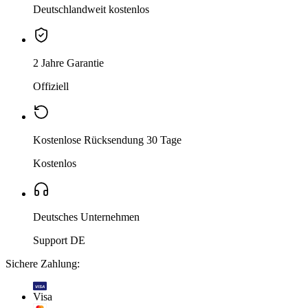
Deutschlandweit kostenlos
2 Jahre Garantie
Offiziell
Kostenlose Rücksendung 30 Tage
Kostenlos
Deutsches Unternehmen
Support DE
Sichere Zahlung:
VISA
Visa