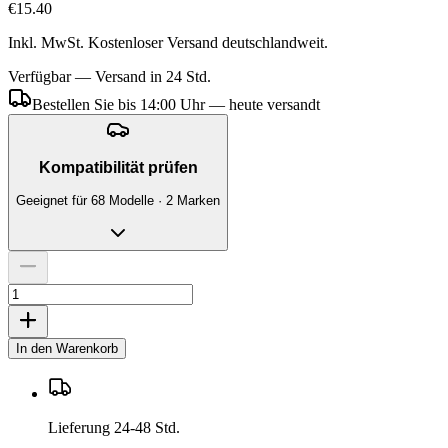
€15.40
Inkl. MwSt. Kostenloser Versand deutschlandweit.
Verfügbar — Versand in 24 Std.
Bestellen Sie bis 14:00 Uhr — heute versandt
Kompatibilität prüfen
Geeignet für 68 Modelle · 2 Marken
In den Warenkorb
Lieferung 24-48 Std.