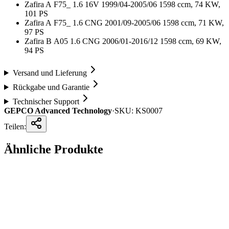
Zafira A F75_ 1.6 16V 1999/04-2005/06 1598 ccm, 74 KW,
101 PS
Zafira A F75_ 1.6 CNG 2001/09-2005/06 1598 ccm, 71 KW,
97 PS
Zafira B A05 1.6 CNG 2006/01-2016/12 1598 ccm, 69 KW,
94 PS
Versand und Lieferung
Rückgabe und Garantie
Technischer Support
GEPCO Advanced Technology
·
SKU:
KS0007
Teilen:
Ähnliche Produkte