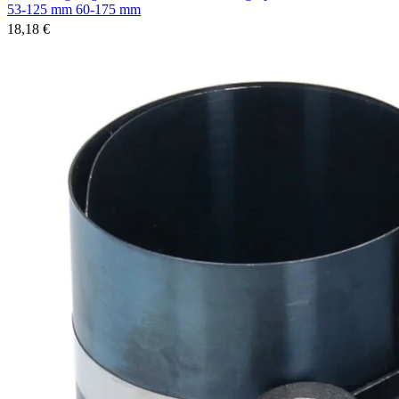
53-125 mm 60-175 mm
18,18 €