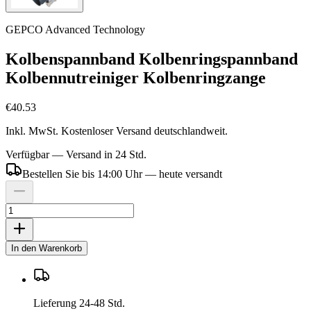
GEPCO Advanced Technology
Kolbenspannband Kolbenringspannband
Kolbennutreiniger Kolbenringzange
€40.53
Inkl. MwSt. Kostenloser Versand deutschlandweit.
Verfügbar — Versand in 24 Std.
Bestellen Sie bis 14:00 Uhr — heute versandt
In den Warenkorb
Lieferung 24-48 Std.