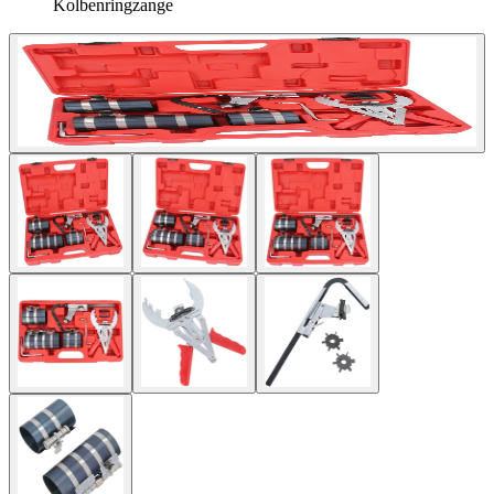
Kolbenringzange