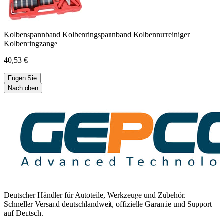
Kolbenspannband Kolbenringspannband Kolbennutreiniger
Kolbenringzange
40,53 €
Fügen Sie
Nach oben
Deutscher Händler für Autoteile, Werkzeuge und Zubehör.
Schneller Versand deutschlandweit, offizielle Garantie und Support
auf Deutsch.