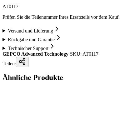
AT0117
Prüfen Sie die Teilenummer Ihres Ersatzteils vor dem Kauf.
Versand und Lieferung
Rückgabe und Garantie
Technischer Support
GEPCO Advanced Technology
·
SKU:
AT0117
Teilen:
Ähnliche Produkte