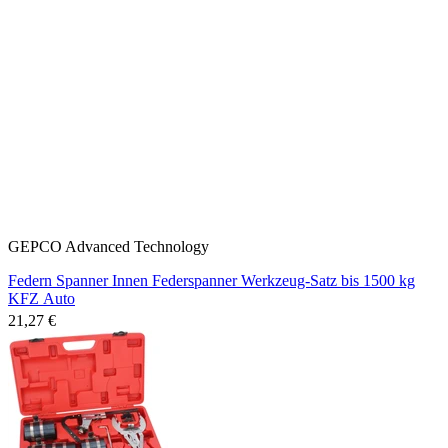
GEPCO Advanced Technology
Federn Spanner Innen Federspanner Werkzeug-Satz bis 1500 kg
KFZ Auto
21,27 €