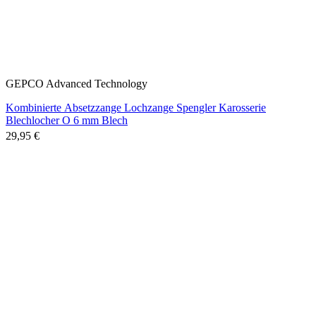
GEPCO Advanced Technology
Kombinierte Absetzzange Lochzange Spengler Karosserie
Blechlocher O 6 mm Blech
29,95 €