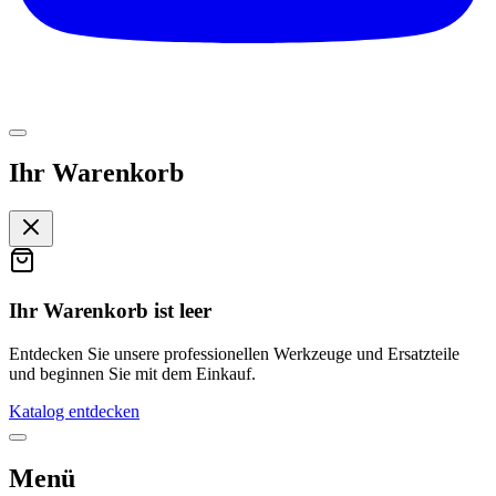
Ihr Warenkorb
Ihr Warenkorb ist leer
Entdecken Sie unsere professionellen Werkzeuge und Ersatzteile
und beginnen Sie mit dem Einkauf.
Katalog entdecken
Menü