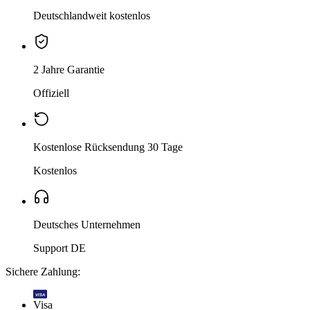
Deutschlandweit kostenlos
2 Jahre Garantie
Offiziell
Kostenlose Rücksendung 30 Tage
Kostenlos
Deutsches Unternehmen
Support DE
Sichere Zahlung:
VISA
Visa