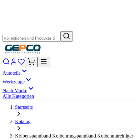
Autoteile
Werkzeuge
Nach Marke
Alle Kategorien
Startseite
Katalog
Kolbenspannband Kolbenringspannband Kolbennutreiniger