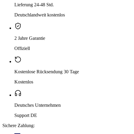
Lieferung 24-48 Std.
Deutschlandweit kostenlos
2 Jahre Garantie
Offiziell
Kostenlose Rücksendung 30 Tage
Kostenlos
Deutsches Unternehmen
Support DE
Sichere Zahlung: