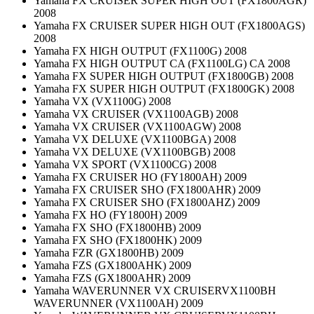
Yamaha FX CRUISER SUPER HIGH OUT (FX1800AGR)
2008
Yamaha FX CRUISER SUPER HIGH OUT (FX1800AGS)
2008
Yamaha FX HIGH OUTPUT (FX1100G) 2008
Yamaha FX HIGH OUTPUT CA (FX1100LG) CA 2008
Yamaha FX SUPER HIGH OUTPUT (FX1800GB) 2008
Yamaha FX SUPER HIGH OUTPUT (FX1800GK) 2008
Yamaha VX (VX1100G) 2008
Yamaha VX CRUISER (VX1100AGB) 2008
Yamaha VX CRUISER (VX1100AGW) 2008
Yamaha VX DELUXE (VX1100BGA) 2008
Yamaha VX DELUXE (VX1100BGB) 2008
Yamaha VX SPORT (VX1100CG) 2008
Yamaha FX CRUISER HO (FY1800AH) 2009
Yamaha FX CRUISER SHO (FX1800AHR) 2009
Yamaha FX CRUISER SHO (FX1800AHZ) 2009
Yamaha FX HO (FY1800H) 2009
Yamaha FX SHO (FX1800HB) 2009
Yamaha FX SHO (FX1800HK) 2009
Yamaha FZR (GX1800HB) 2009
Yamaha FZS (GX1800AHK) 2009
Yamaha FZS (GX1800AHR) 2009
Yamaha WAVERUNNER VX CRUISERVX1100BH
WAVERUNNER (VX1100AH) 2009