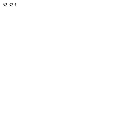
52,32 €