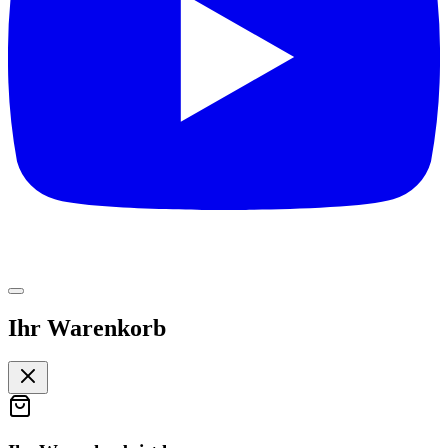
Ihr Warenkorb