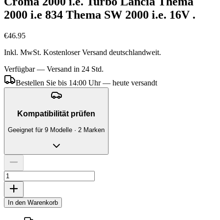
Croma 2000 i.e. Turbo Lancia Thema
2000 i.e 834 Thema SW 2000 i.e. 16V .
€46.95
Inkl. MwSt. Kostenloser Versand deutschlandweit.
Verfügbar — Versand in 24 Std.
Bestellen Sie bis 14:00 Uhr — heute versandt
Kompatibilität prüfen
Geeignet für 9 Modelle · 2 Marken
In den Warenkorb