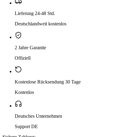
Lieferung 24-48 Std.
Deutschlandweit kostenlos
2 Jahre Garantie
Offiziell
Kostenlose Rücksendung 30 Tage
Kostenlos
Deutsches Unternehmen
Support DE
Sichere Zahlung: