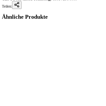
Teilen:
Ähnliche Produkte