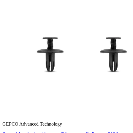
GEPCO Advanced Technology