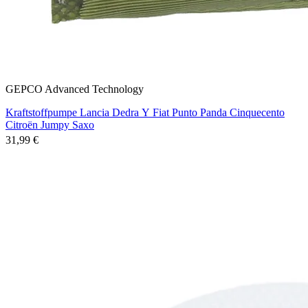
GEPCO Advanced Technology
Kraftstoffpumpe Lancia Dedra Y Fiat Punto Panda Cinquecento
Citroën Jumpy Saxo
31,99 €