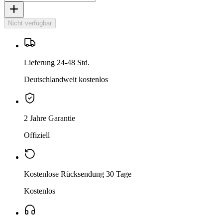
Nicht verfügbar
Lieferung 24-48 Std.
Deutschlandweit kostenlos
2 Jahre Garantie
Offiziell
Kostenlose Rücksendung 30 Tage
Kostenlos