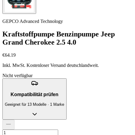
GEPCO Advanced Technology
Kraftstoffpumpe Benzinpumpe Jeep
Grand Cherokee 2.5 4.0
€64.19
Inkl. MwSt. Kostenloser Versand deutschlandweit.
Nicht verfügbar
Kompatibilität prüfen
Geeignet für 13 Modelle · 1 Marke