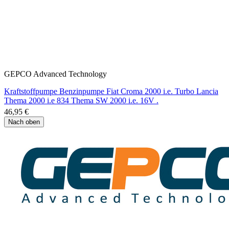
GEPCO Advanced Technology
Kraftstoffpumpe Benzinpumpe Fiat Croma 2000 i.e. Turbo Lancia
Thema 2000 i.e 834 Thema SW 2000 i.e. 16V .
46,95 €
Nach oben