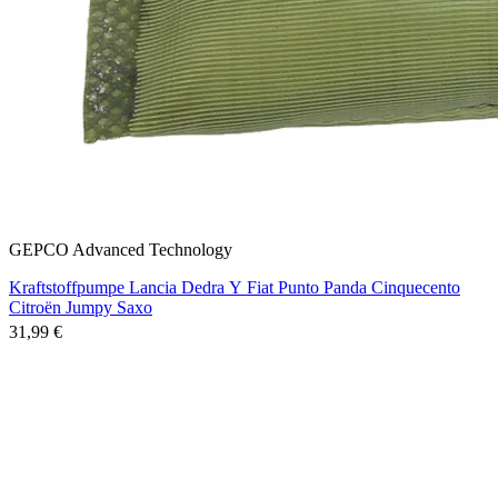
GEPCO Advanced Technology
Kraftstoffpumpe Lancia Dedra Y Fiat Punto Panda Cinquecento
Citroën Jumpy Saxo
31,99 €