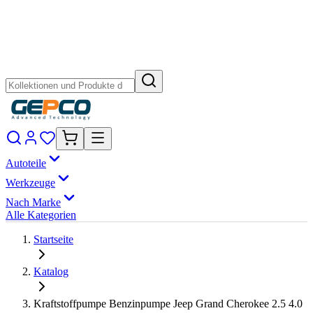
Autoteile
Werkzeuge
Nach Marke
Alle Kategorien
Startseite
Katalog
Kraftstoffpumpe Benzinpumpe Jeep Grand Cherokee 2.5 4.0