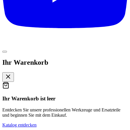
Ihr Warenkorb
Ihr Warenkorb ist leer
Entdecken Sie unsere professionellen Werkzeuge und Ersatzteile
und beginnen Sie mit dem Einkauf.
Katalog entdecken