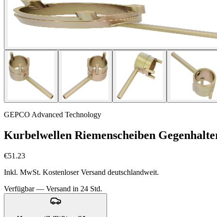
GEPCO Advanced Technology
Kurbelwellen Riemenscheiben Gegenhalt
€51.23
Inkl. MwSt. Kostenloser Versand deutschlandweit.
Verfügbar — Versand in 24 Std.