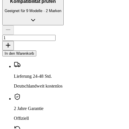
Kompatibilität prüfen
Geeignet für 9 Modelle · 2 Marken
In den Warenkorb
Lieferung 24-48 Std.
Deutschlandweit kostenlos
2 Jahre Garantie
Offiziell