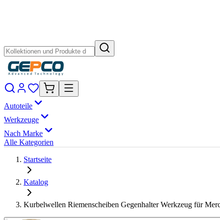
Autoteile
Werkzeuge
Nach Marke
Alle Kategorien
Startseite
Katalog
Kurbelwellen Riemenscheiben Gegenhalter Werkzeug für Me