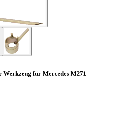
er Werkzeug für Mercedes M271