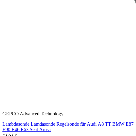
GEPCO Advanced Technology
Lambdasonde Lamdasonde Regelsonde für Audi A8 TT BMW E87
E90 E46 E63 Seat Arosa