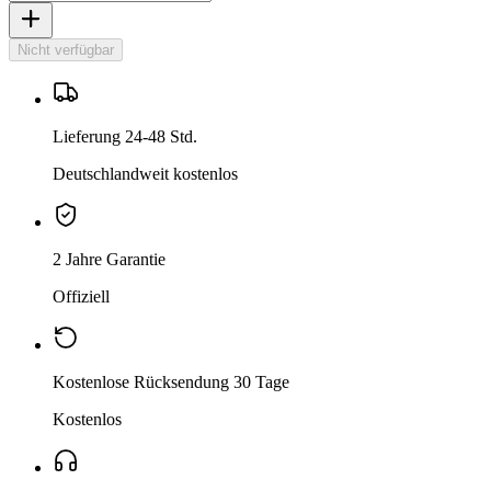
Nicht verfügbar
Lieferung 24-48 Std.
Deutschlandweit kostenlos
2 Jahre Garantie
Offiziell
Kostenlose Rücksendung 30 Tage
Kostenlos