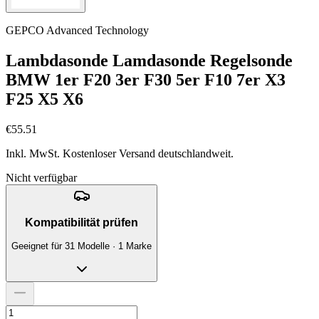
GEPCO Advanced Technology
Lambdasonde Lamdasonde Regelsonde
BMW 1er F20 3er F30 5er F10 7er X3
F25 X5 X6
€55.51
Inkl. MwSt. Kostenloser Versand deutschlandweit.
Nicht verfügbar
Kompatibilität prüfen
Geeignet für 31 Modelle · 1 Marke