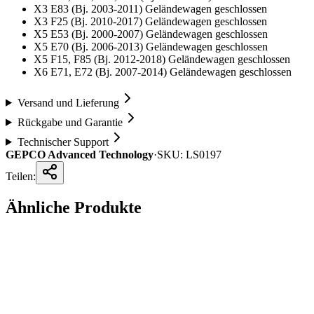
X3 E83 (Bj. 2003-2011) Geländewagen geschlossen
X3 F25 (Bj. 2010-2017) Geländewagen geschlossen
X5 E53 (Bj. 2000-2007) Geländewagen geschlossen
X5 E70 (Bj. 2006-2013) Geländewagen geschlossen
X5 F15, F85 (Bj. 2012-2018) Geländewagen geschlossen
X6 E71, E72 (Bj. 2007-2014) Geländewagen geschlossen
Versand und Lieferung
Rückgabe und Garantie
Technischer Support
GEPCO Advanced Technology
·
SKU:
LS0197
Teilen:
Ähnliche Produkte