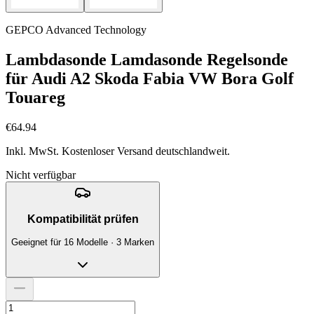
GEPCO Advanced Technology
Lambdasonde Lamdasonde Regelsonde
für Audi A2 Skoda Fabia VW Bora Golf
Touareg
€64.94
Inkl. MwSt. Kostenloser Versand deutschlandweit.
Nicht verfügbar
Kompatibilität prüfen
Geeignet für 16 Modelle · 3 Marken