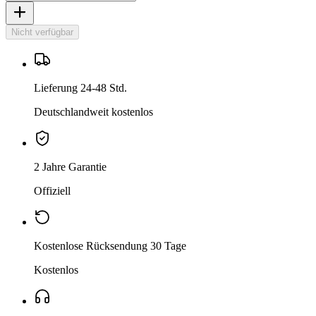
Nicht verfügbar
Lieferung 24-48 Std.
Deutschlandweit kostenlos
2 Jahre Garantie
Offiziell
Kostenlose Rücksendung 30 Tage
Kostenlos