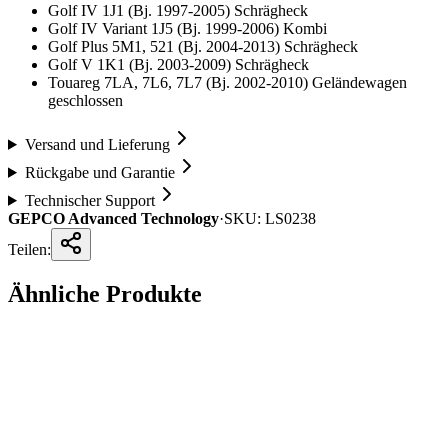
Golf IV 1J1 (Bj. 1997-2005) Schrägheck
Golf IV Variant 1J5 (Bj. 1999-2006) Kombi
Golf Plus 5M1, 521 (Bj. 2004-2013) Schrägheck
Golf V 1K1 (Bj. 2003-2009) Schrägheck
Touareg 7LA, 7L6, 7L7 (Bj. 2002-2010) Geländewagen
geschlossen
Versand und Lieferung
Rückgabe und Garantie
Technischer Support
GEPCO Advanced Technology
·
SKU:
LS0238
Teilen:
Ähnliche Produkte