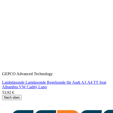
GEPCO Advanced Technology
Lambdasonde Lamdasonde Regelsonde für Audi A3 A4 TT Seat
Alhambra VW Caddy Lupo
53,92 €
Nach oben