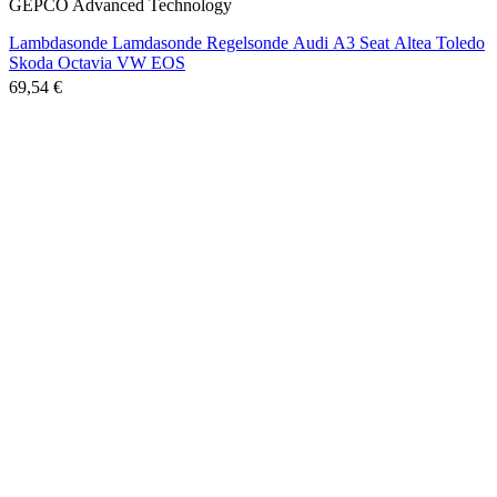
GEPCO Advanced Technology
Lambdasonde Lamdasonde Regelsonde Audi A3 Seat Altea Toledo
Skoda Octavia VW EOS
69,54 €