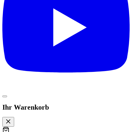
Ihr Warenkorb