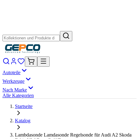
Autoteile
Werkzeuge
Nach Marke
Alle Kategorien
Startseite
Katalog
Lambdasonde Lamdasonde Regelsonde für Audi A2 Skoda