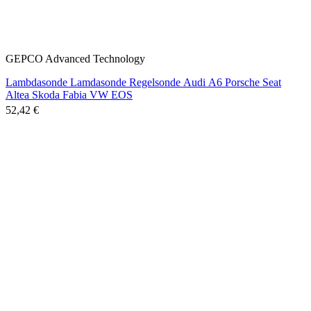
GEPCO Advanced Technology
Lambdasonde Lamdasonde Regelsonde Audi A6 Porsche Seat
Altea Skoda Fabia VW EOS
52,42 €