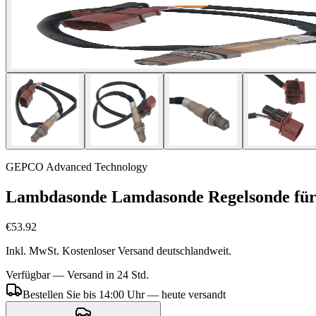
GEPCO Advanced Technology
Lambdasonde Lamdasonde Regelsonde fü
€53.92
Inkl. MwSt. Kostenloser Versand deutschlandweit.
Verfügbar — Versand in 24 Std.
Bestellen Sie bis 14:00 Uhr — heute versandt