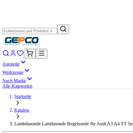
Autoteile
Werkzeuge
Nach Marke
Alle Kategorien
Startseite
Katalog
Lambdasonde Lamdasonde Regelsonde für Audi A3 A4 TT S