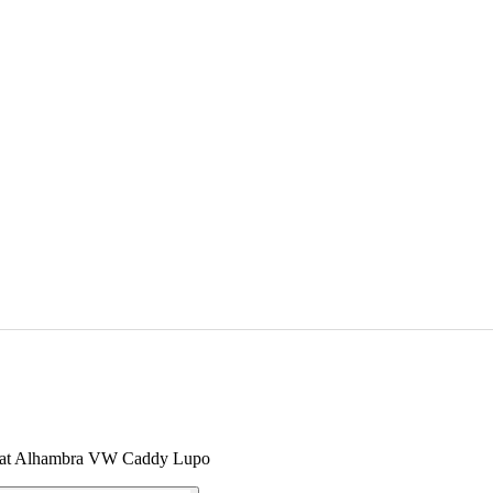
eat Alhambra VW Caddy Lupo