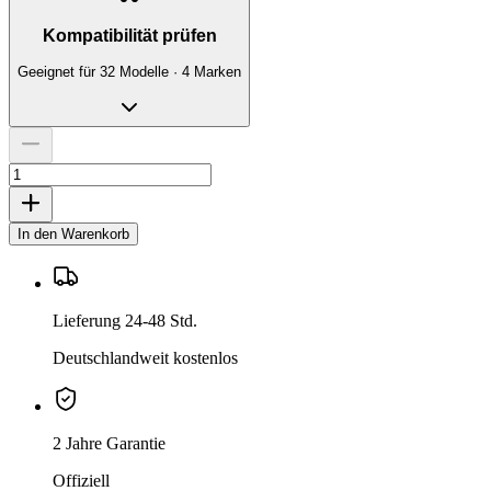
Kompatibilität prüfen
Geeignet für 32 Modelle · 4 Marken
In den Warenkorb
Lieferung 24-48 Std.
Deutschlandweit kostenlos
2 Jahre Garantie
Offiziell