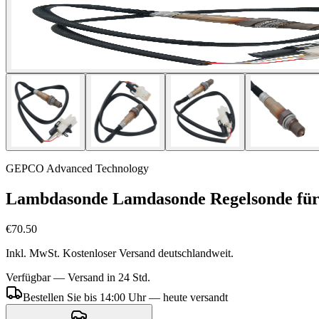
GEPCO Advanced Technology
Lambdasonde Lamdasonde Regelsonde für 
€70.50
Inkl. MwSt. Kostenloser Versand deutschlandweit.
Verfügbar — Versand in 24 Std.
Bestellen Sie bis 14:00 Uhr — heute versandt