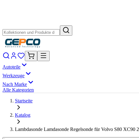
Autoteile
Werkzeuge
Nach Marke
Alle Kategorien
Startseite
Katalog
Lambdasonde Lamdasonde Regelsonde für Volvo S80 XC90 2