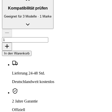
Kompatibilität prüfen
Geeignet für 3 Modelle · 1 Marke
In den Warenkorb
Lieferung 24-48 Std.
Deutschlandweit kostenlos
2 Jahre Garantie
Offiziell