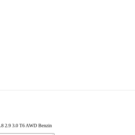
.8 2.9 3.0 T6 AWD Benzin