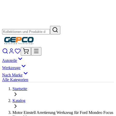
Autoteile
Werkzeuge
Nach Marke
Alle Kategorien
Startseite
Katalog
Motor Einstell Arretierung Werkzeug für Ford Mondeo Focus