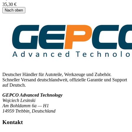
35,30 €
Nach oben
Deutscher Händler für Autoteile, Werkzeuge und Zubehör.
Schneller Versand deutschlandweit, offizielle Garantie und Support
auf Deutsch.
GEPCO Advanced Technology
Wojciech Lesinski
Am Bohldamm 6a — H1
14959 Trebbin
,
Deutschland
Kontakt