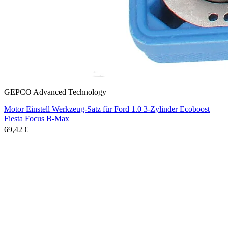
GEPCO Advanced Technology
Motor Einstell Werkzeug-Satz für Ford 1.0 3-Zylinder Ecoboost
Fiesta Focus B-Max
69,42 €