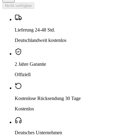
Nicht verfügbar
Lieferung 24-48 Std.
Deutschlandweit kostenlos
2 Jahre Garantie
Offiziell
Kostenlose Rücksendung 30 Tage
Kostenlos
Deutsches Unternehmen