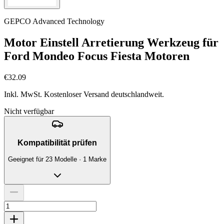
GEPCO Advanced Technology
Motor Einstell Arretierung Werkzeug für
Ford Mondeo Focus Fiesta Motoren
€32.09
Inkl. MwSt. Kostenloser Versand deutschlandweit.
Nicht verfügbar
Kompatibilität prüfen
Geeignet für 23 Modelle · 1 Marke