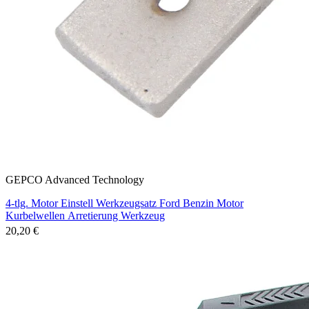
GEPCO Advanced Technology
4-tlg. Motor Einstell Werkzeugsatz Ford Benzin Motor
Kurbelwellen Arretierung Werkzeug
20,20 €