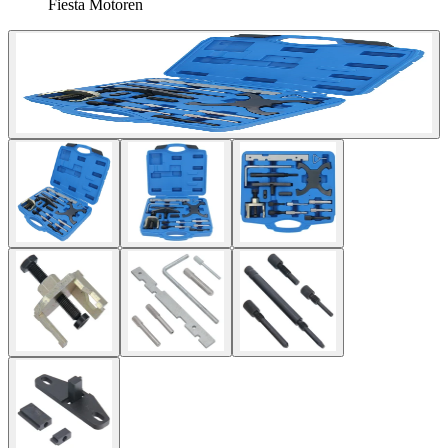
Fiesta Motoren