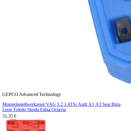
GEPCO Advanced Technology
Motoreinstellwerkzeug VAG 1.2 1.4TSi Audi A1 A3 Seat Ibiza
Leon Toledo Skoda Fabia Octavia
51,35 €