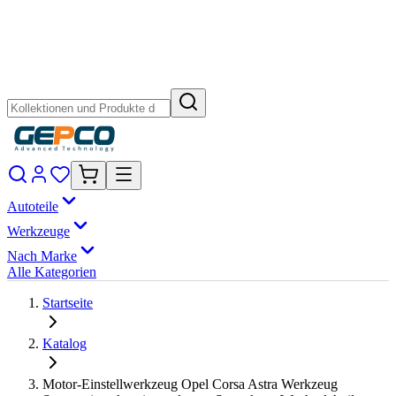
Autoteile
Werkzeuge
Nach Marke
Alle Kategorien
Startseite
Katalog
Motor-Einstellwerkzeug Opel Corsa Astra Werkzeug