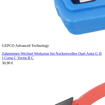
GEPCO Advanced Technology
Zahnriemen Wechsel Werkzeug Set Nockenwellen Opel Astra G H
J Corsa C Vectra B C
30,90 €