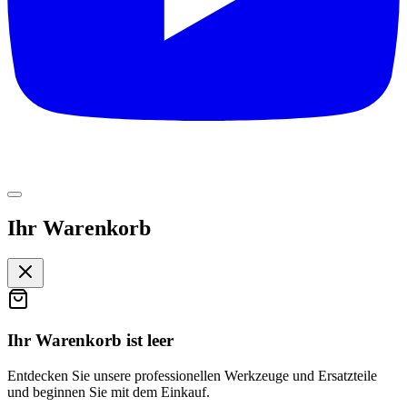
Ihr Warenkorb
Ihr Warenkorb ist leer
Entdecken Sie unsere professionellen Werkzeuge und Ersatzteile
und beginnen Sie mit dem Einkauf.