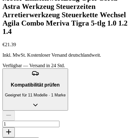
Astra Werkzeug Steuerzeiten
Arretierwerkzeug Steuerkette Wechsel
Agila Combo Meriva Tigra 5-tlg 1.0 1.2
1.4
€21.39
Inkl. MwSt. Kostenloser Versand deutschlandweit.
Verfügbar — Versand in 24 Std.
Kompatibilität prüfen
Geeignet für 11 Modelle · 1 Marke