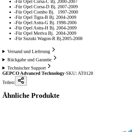
-Für Opel Corsa-C Bj. 2000-2007
-Für Opel Corsa-D Bj. 2007-2009
-Für Opel Combo Bj. 1997-2000
-Für Opel Tigra-B Bj. 2004-2009
-Für Opel Astra-G Bj. 1998-2006
-Für Opel Astra-H Bj. 2004-2009
-Für Opel Meriva Bj. 2004-2009
-Für Suzuki Wagon-R Bj.2005-2008
Versand und Lieferung
Rückgabe und Garantie
Technischer Support
GEPCO Advanced Technology
·
SKU:
AT0128
Teilen:
Ähnliche Produkte