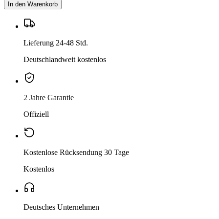
In den Warenkorb
Lieferung 24-48 Std.
Deutschlandweit kostenlos
2 Jahre Garantie
Offiziell
Kostenlose Rücksendung 30 Tage
Kostenlos
Deutsches Unternehmen