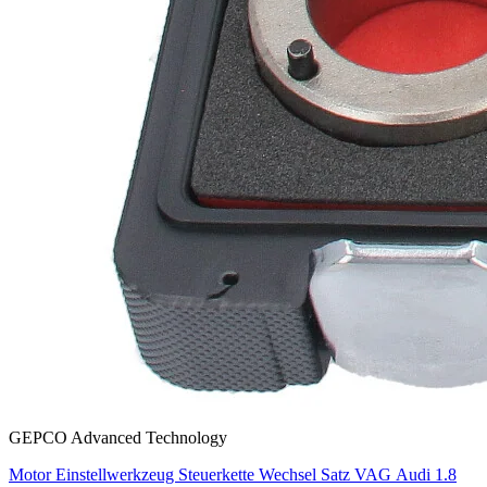
GEPCO Advanced Technology
Motor Einstellwerkzeug Steuerkette Wechsel Satz VAG Audi 1.8