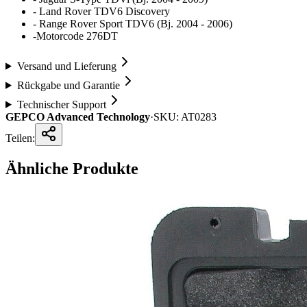
- Land Rover TDV6 Discovery
- Range Rover Sport TDV6 (Bj. 2004 - 2006)
-Motorcode 276DT
Versand und Lieferung
Rückgabe und Garantie
Technischer Support
GEPCO Advanced Technology
·
SKU:
AT0283
Teilen:
Ähnliche Produkte