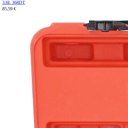
3.6L 368DT
85,59 €