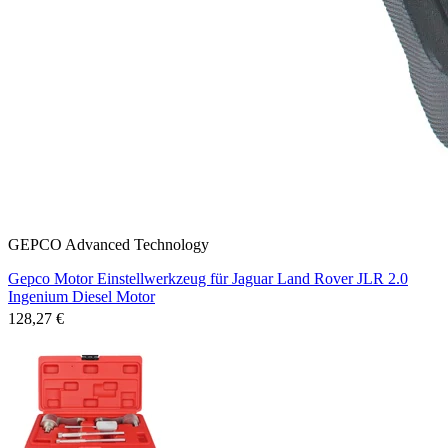
GEPCO Advanced Technology
Gepco Motor Einstellwerkzeug für Jaguar Land Rover JLR 2.0
Ingenium Diesel Motor
128,27 €