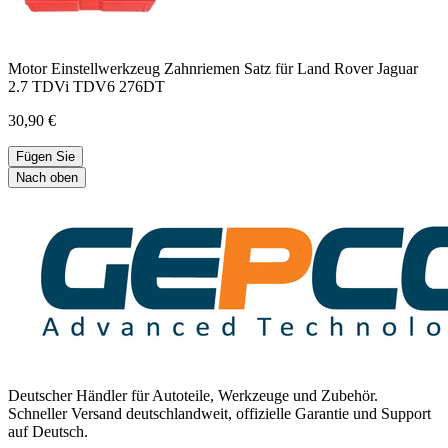
Motor Einstellwerkzeug Zahnriemen Satz für Land Rover Jaguar
2.7 TDVi TDV6 276DT
30,90 €
Fügen Sie
Nach oben
Deutscher Händler für Autoteile, Werkzeuge und Zubehör.
Schneller Versand deutschlandweit, offizielle Garantie und Support
auf Deutsch.