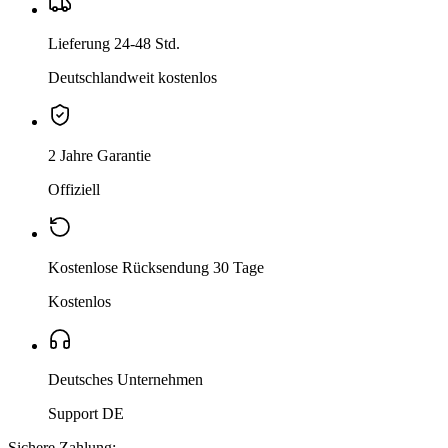
Lieferung 24-48 Std.
Deutschlandweit kostenlos
2 Jahre Garantie
Offiziell
Kostenlose Rücksendung 30 Tage
Kostenlos
Deutsches Unternehmen
Support DE
Sichere Zahlung: