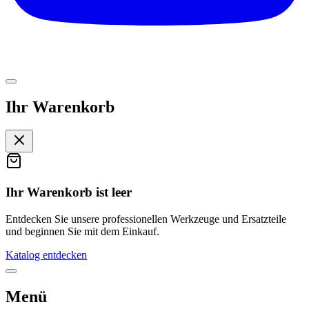
Ihr Warenkorb
Ihr Warenkorb ist leer
Entdecken Sie unsere professionellen Werkzeuge und Ersatzteile
und beginnen Sie mit dem Einkauf.
Katalog entdecken
Menü