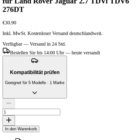
für Land Rover Jaguar 2.7 TDVi TDV6
276DT
€30.90
Inkl. MwSt. Kostenloser Versand deutschlandweit.
Verfügbar — Versand in 24 Std.
Bestellen Sie bis 14:00 Uhr — heute versandt
Kompatibilität prüfen
Geeignet für 5 Modelle · 1 Marke
In den Warenkorb