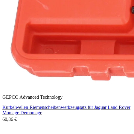
GEPCO Advanced Technology
Kurbelwellen-Riemenscheibenwerkzeugsatz für Jaguar Land Rover
Montage Demontage
60,86 €