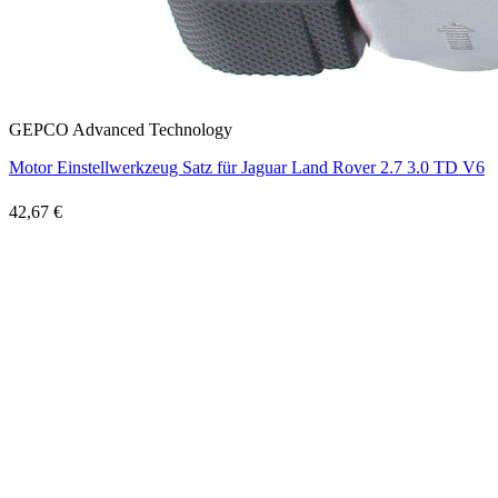
GEPCO Advanced Technology
Motor Einstellwerkzeug Satz für Jaguar Land Rover 2.7 3.0 TD V6
42,67 €