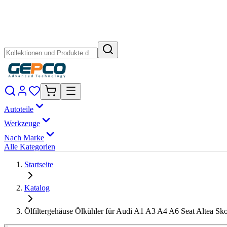
Autoteile
Werkzeuge
Nach Marke
Alle Kategorien
Startseite
Katalog
Ölfiltergehäuse Ölkühler für Audi A1 A3 A4 A6 Seat Altea S