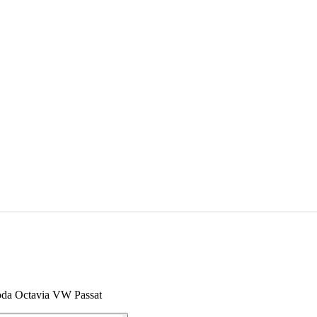
koda Octavia VW Passat