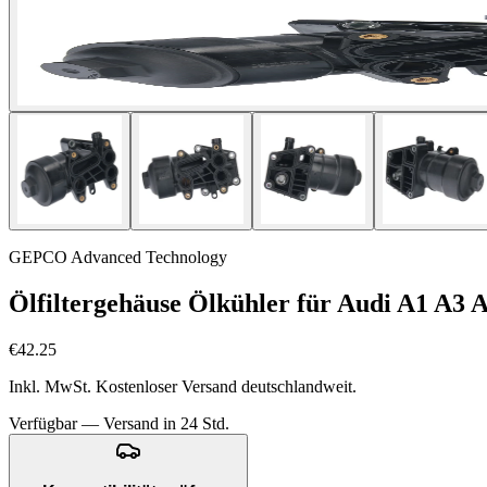
GEPCO Advanced Technology
Ölfiltergehäuse Ölkühler für Audi A1 A3 
€42.25
Inkl. MwSt. Kostenloser Versand deutschlandweit.
Verfügbar — Versand in 24 Std.