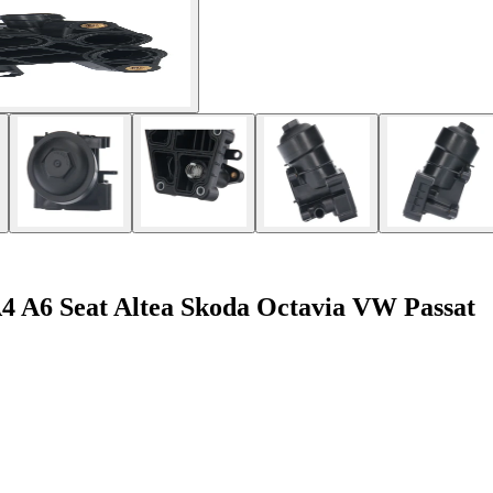
A4 A6 Seat Altea Skoda Octavia VW Passat