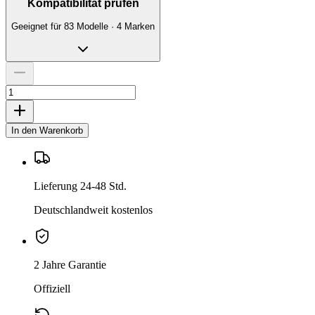
Kompatibilität prüfen
Geeignet für 83 Modelle · 4 Marken
In den Warenkorb
Lieferung 24-48 Std.
Deutschlandweit kostenlos
2 Jahre Garantie
Offiziell