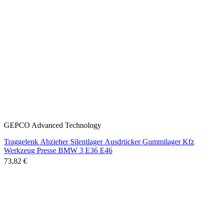
GEPCO Advanced Technology
Traggelenk Abzieher Silentlager Ausdrücker Gummilager Kfz
Werkzeug Presse BMW 3 E36 E46
73,82 €