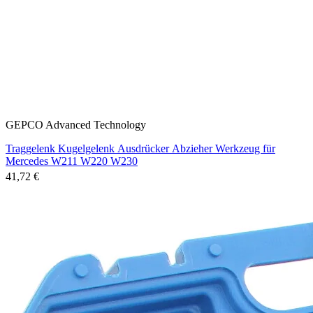
GEPCO Advanced Technology
Traggelenk Kugelgelenk Ausdrücker Abzieher Werkzeug für
Mercedes W211 W220 W230
41,72 €