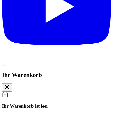
Ihr Warenkorb
Ihr Warenkorb ist leer