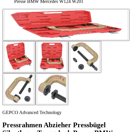
Presse BMW Mercedes W124 W201
GEPCO Advanced Technology
Pressrahmen Abzieher Pressbügel