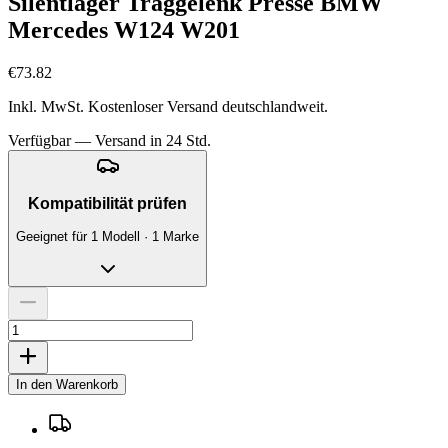
Silentlager Traggelenk Presse BMW
Mercedes W124 W201
€73.82
Inkl. MwSt. Kostenloser Versand deutschlandweit.
Verfügbar — Versand in 24 Std.
Kompatibilität prüfen
Geeignet für 1 Modell · 1 Marke
In den Warenkorb