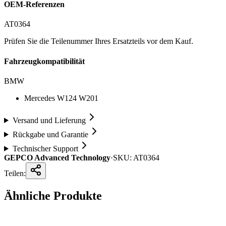
OEM-Referenzen
AT0364
Prüfen Sie die Teilenummer Ihres Ersatzteils vor dem Kauf.
Fahrzeugkompatibilität
BMW
Mercedes W124 W201
Versand und Lieferung
Rückgabe und Garantie
Technischer Support
GEPCO Advanced Technology
·
SKU:
AT0364
Teilen:
Ähnliche Produkte