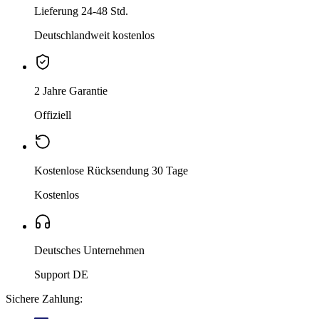
Lieferung 24-48 Std.
Deutschlandweit kostenlos
2 Jahre Garantie
Offiziell
Kostenlose Rücksendung 30 Tage
Kostenlos
Deutsches Unternehmen
Support DE
Sichere Zahlung: