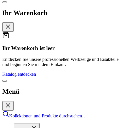
Ihr Warenkorb
Ihr Warenkorb ist leer
Entdecken Sie unsere professionellen Werkzeuge und Ersatzteile
und beginnen Sie mit dem Einkauf.
Katalog entdecken
Menü
Kollektionen und Produkte durchsuchen
…