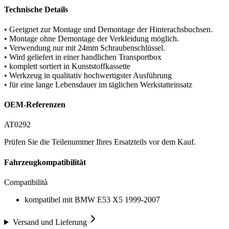
Technische Details
• Geeignet zur Montage und Demontage der Hinterachsbuchsen.
• Montage ohne Demontage der Verkleidung möglich.
• Verwendung nur mit 24mm Schraubenschlüssel.
• Wird geliefert in einer handlichen Transportbox
• komplett sortiert in Kunststoffkassette
• Werkzeug in qualitativ hochwertigster Ausführung
• für eine lange Lebensdauer im täglichen Werkstatteinsatz
OEM-Referenzen
AT0292
Prüfen Sie die Teilenummer Ihres Ersatzteils vor dem Kauf.
Fahrzeugkompatibilität
Compatibilità
kompatibel mit BMW E53 X5 1999-2007
Versand und Lieferung