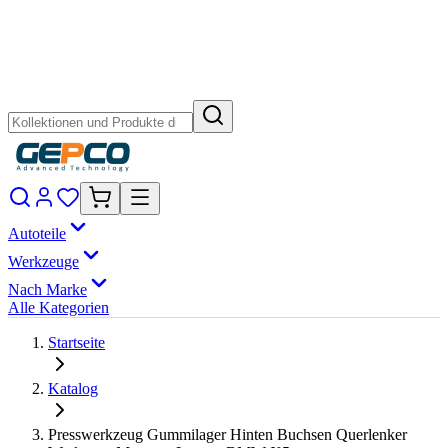
Autoteile
Werkzeuge
Nach Marke
Alle Kategorien
Startseite
Katalog
Presswerkzeug Gummilager Hinten Buchsen Querlenker