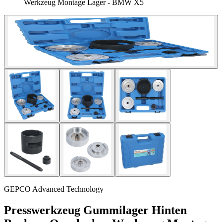
Werkzeug Montage Lager - BMW X5
GEPCO Advanced Technology
Presswerkzeug Gummilager Hinten