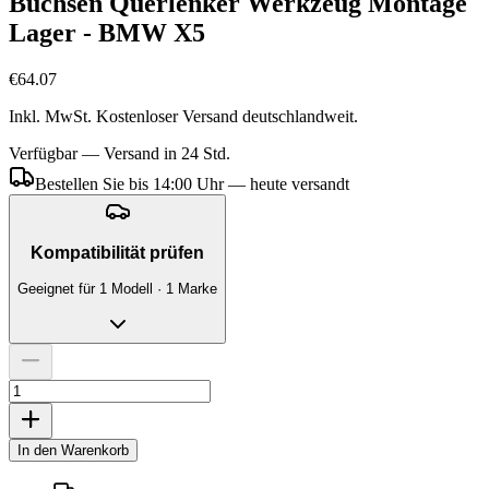
Buchsen Querlenker Werkzeug Montage
Lager - BMW X5
€64.07
Inkl. MwSt. Kostenloser Versand deutschlandweit.
Verfügbar — Versand in 24 Std.
Bestellen Sie bis 14:00 Uhr — heute versandt
Kompatibilität prüfen
Geeignet für 1 Modell · 1 Marke
In den Warenkorb