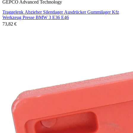
GEPCO Advanced Technology
Traggelenk Abzieher Silentlager Ausdrücker Gummilager Kfz
Werkzeug Presse BMW 3 E36 E46
73,82 €