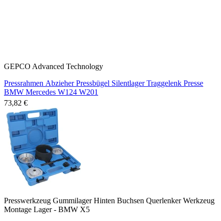
GEPCO Advanced Technology
Pressrahmen Abzieher Pressbügel Silentlager Traggelenk Presse
BMW Mercedes W124 W201
73,82 €
Presswerkzeug Gummilager Hinten Buchsen Querlenker Werkzeug
Montage Lager - BMW X5