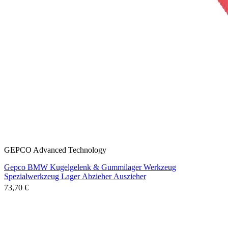
GEPCO Advanced Technology
Gepco BMW Kugelgelenk & Gummilager Werkzeug
Spezialwerkzeug Lager Abzieher Auszieher
73,70 €