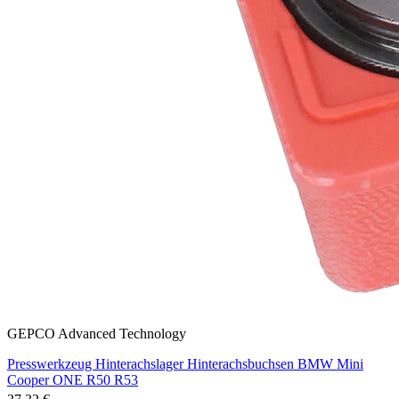
GEPCO Advanced Technology
Presswerkzeug Hinterachslager Hinterachsbuchsen BMW Mini
Cooper ONE R50 R53