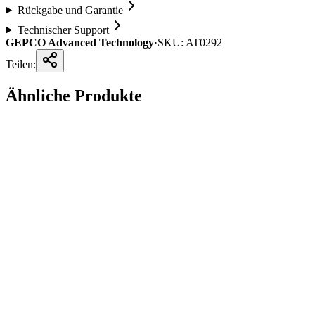
Rückgabe und Garantie
Technischer Support
GEPCO Advanced Technology
·
SKU:
AT0292
Teilen:
Ähnliche Produkte