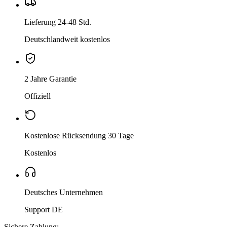
Lieferung 24-48 Std.
Deutschlandweit kostenlos
2 Jahre Garantie
Offiziell
Kostenlose Rücksendung 30 Tage
Kostenlos
Deutsches Unternehmen
Support DE
Sichere Zahlung: