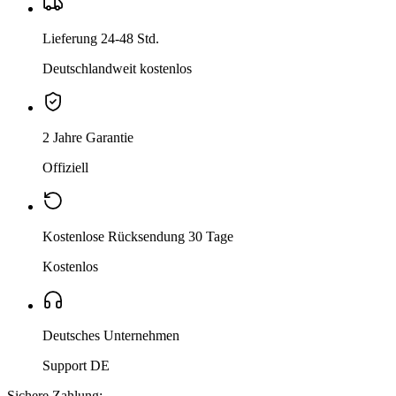
Lieferung 24-48 Std.
Deutschlandweit kostenlos
2 Jahre Garantie
Offiziell
Kostenlose Rücksendung 30 Tage
Kostenlos
Deutsches Unternehmen
Support DE
Sichere Zahlung: