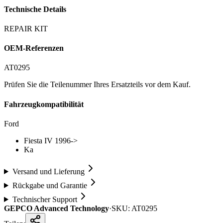
Technische Details
REPAIR KIT
OEM-Referenzen
AT0295
Prüfen Sie die Teilenummer Ihres Ersatzteils vor dem Kauf.
Fahrzeugkompatibilität
Ford
Fiesta IV 1996->
Ka
Versand und Lieferung
Rückgabe und Garantie
Technischer Support
GEPCO Advanced Technology
·
SKU:
AT0295