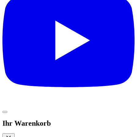
Ihr Warenkorb