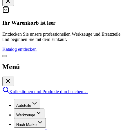
Ihr Warenkorb ist leer
Entdecken Sie unsere professionellen Werkzeuge und Ersatzteile
und beginnen Sie mit dem Einkauf.
Katalog entdecken
Menü
Kollektionen und Produkte durchsuchen
…
Autoteile
Werkzeuge
Nach Marke