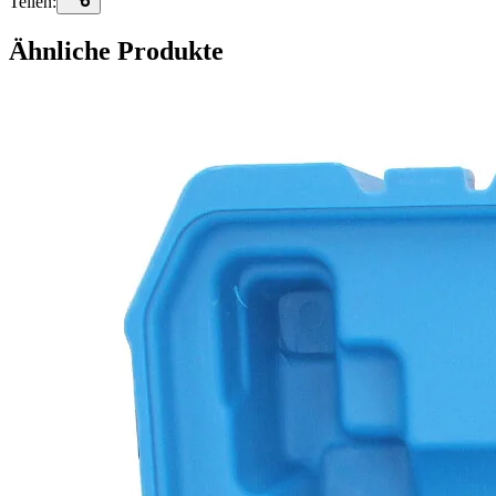
Teilen:
Ähnliche Produkte