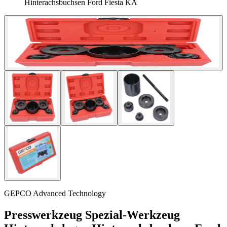
Hinterachsbuchsen Ford Fiesta KA
GEPCO Advanced Technology
Presswerkzeug Spezial-Werkzeug