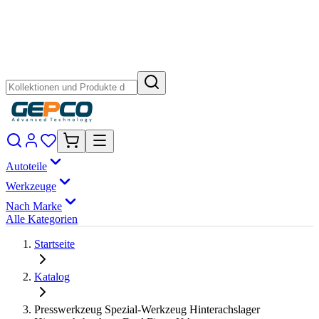
Autoteile
Werkzeuge
Nach Marke
Alle Kategorien
Startseite
Katalog
Presswerkzeug Spezial-Werkzeug Hinterachslager