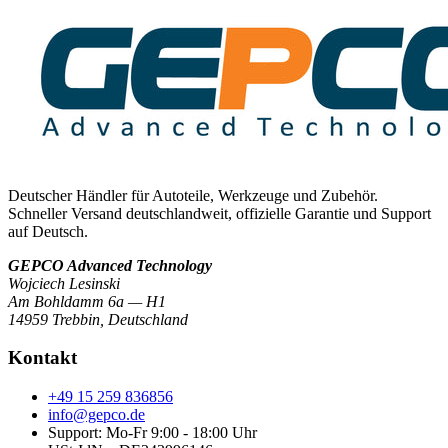
Deutscher Händler für Autoteile, Werkzeuge und Zubehör.
Schneller Versand deutschlandweit, offizielle Garantie und Support
auf Deutsch.
GEPCO Advanced Technology
Wojciech Lesinski
Am Bohldamm 6a — H1
14959 Trebbin
,
Deutschland
Kontakt
+49 15 259 836856
info@gepco.de
Support: Mo-Fr 9:00 - 18:00 Uhr