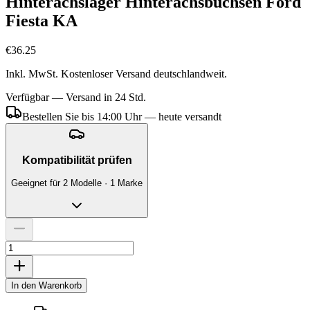
Hinterachslager Hinterachsbuchsen Ford
Fiesta KA
€36.25
Inkl. MwSt. Kostenloser Versand deutschlandweit.
Verfügbar — Versand in 24 Std.
Bestellen Sie bis 14:00 Uhr — heute versandt
Kompatibilität prüfen
Geeignet für 2 Modelle · 1 Marke
In den Warenkorb