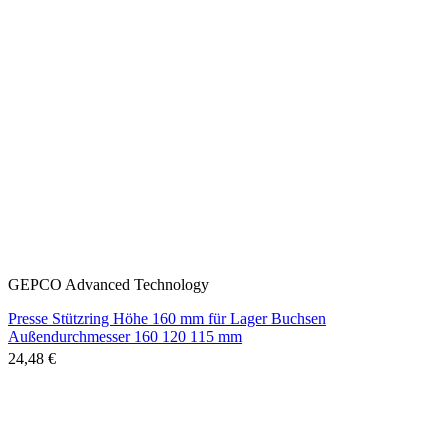
GEPCO Advanced Technology
Presse Stützring Höhe 160 mm für Lager Buchsen
Außendurchmesser 160 120 115 mm
24,48 €