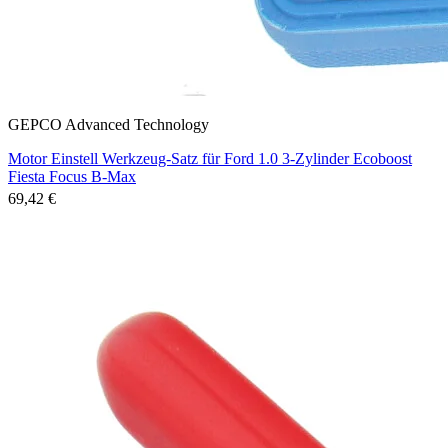
GEPCO Advanced Technology
Motor Einstell Werkzeug-Satz für Ford 1.0 3-Zylinder Ecoboost
Fiesta Focus B-Max
69,42 €