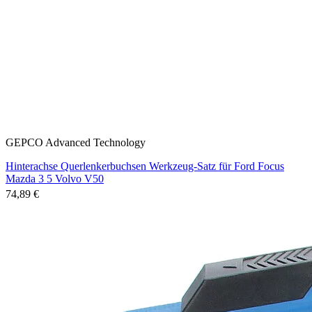
GEPCO Advanced Technology
Hinterachse Querlenkerbuchsen Werkzeug-Satz für Ford Focus
Mazda 3 5 Volvo V50
74,89 €