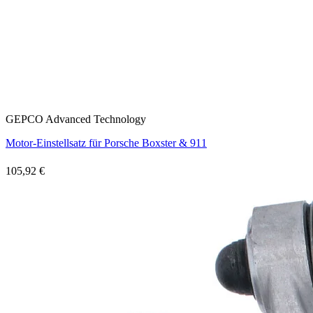
GEPCO Advanced Technology
Motor-Einstellsatz für Porsche Boxster & 911
105,92 €