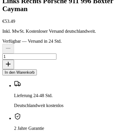
Links Rechts Porsche 911 996 Boxter
Cayman
€53.49
Inkl. MwSt. Kostenloser Versand deutschlandweit.
Verfügbar — Versand in 24 Std.
In den Warenkorb
Lieferung 24-48 Std.
Deutschlandweit kostenlos
2 Jahre Garantie