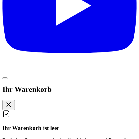
Ihr Warenkorb
Ihr Warenkorb ist leer