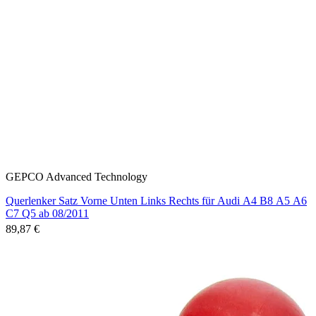
GEPCO Advanced Technology
Querlenker Satz Vorne Unten Links Rechts für Audi A4 B8 A5 A6
C7 Q5 ab 08/2011
89,87 €