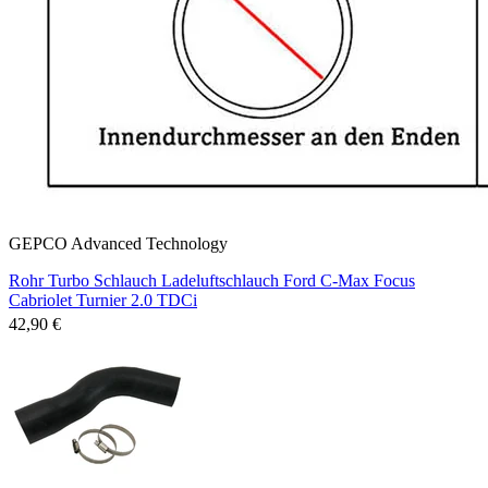
GEPCO Advanced Technology
Rohr Turbo Schlauch Ladeluftschlauch Ford C-Max Focus
Cabriolet Turnier 2.0 TDCi
42,90 €