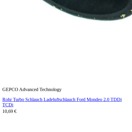
GEPCO Advanced Technology
Rohr Turbo Schlauch Ladeluftschlauch Ford Mondeo 2.0 TDDi
TCDi
10,69 €