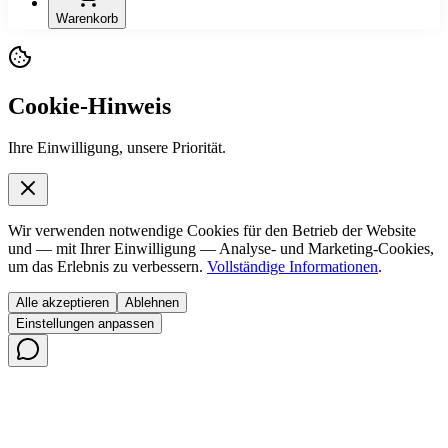
Warenkorb
Cookie-Hinweis
Ihre Einwilligung, unsere Priorität.
Wir verwenden notwendige Cookies für den Betrieb der Website
und — mit Ihrer Einwilligung — Analyse- und Marketing-Cookies,
um das Erlebnis zu verbessern.
Vollständige Informationen
.
Alle akzeptieren
Ablehnen
Einstellungen anpassen