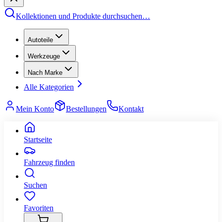
Kollektionen und Produkte durchsuchen
…
Autoteile
Werkzeuge
Nach Marke
Alle Kategorien
Mein Konto
Bestellungen
Kontakt
Startseite
Fahrzeug finden
Suchen
Favoriten