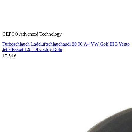
GEPCO Advanced Technology
Turboschlauch Ladeluftschlauchaudi 80 90 A4 VW Golf III 3 Vento
Jetta Passat 1.9TDI Caddy Rohr
17,54 €