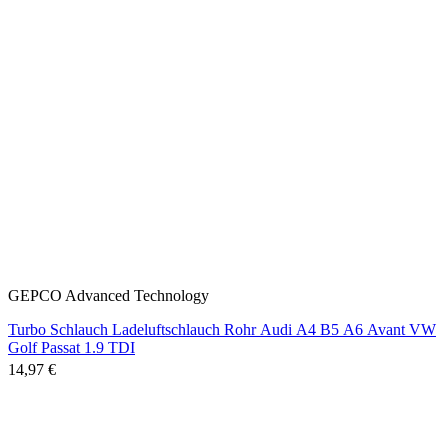
GEPCO Advanced Technology
Turbo Schlauch Ladeluftschlauch Rohr Audi A4 B5 A6 Avant VW
Golf Passat 1.9 TDI
14,97 €