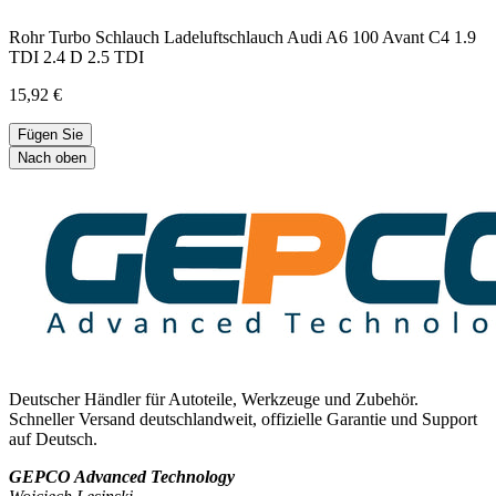
Rohr Turbo Schlauch Ladeluftschlauch Audi A6 100 Avant C4 1.9
TDI 2.4 D 2.5 TDI
15,92 €
Fügen Sie
Nach oben
Deutscher Händler für Autoteile, Werkzeuge und Zubehör.
Schneller Versand deutschlandweit, offizielle Garantie und Support
auf Deutsch.
GEPCO Advanced Technology