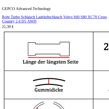
GEPCO Advanced Technology
Rohr Turbo Schlauch Ladeluftschlauch Volvo S60 S80 XC70 Cross
Country 2.4 D5 AWD
21,39 €