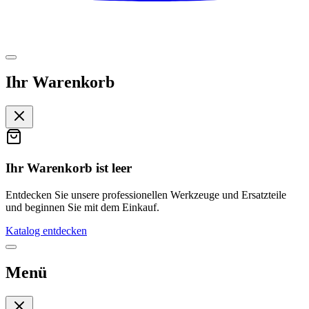
Ihr Warenkorb
Ihr Warenkorb ist leer
Entdecken Sie unsere professionellen Werkzeuge und Ersatzteile
und beginnen Sie mit dem Einkauf.
Katalog entdecken
Menü