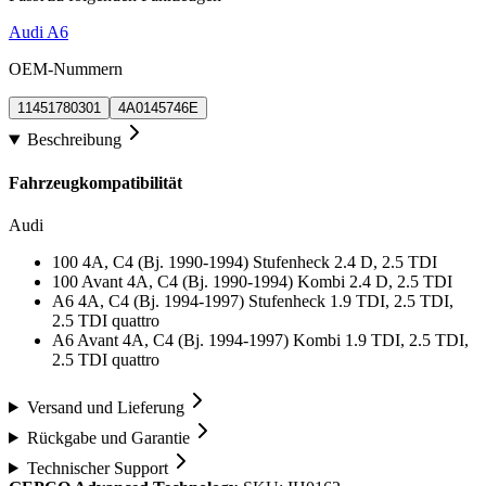
Audi A6
OEM-Nummern
11451780301
4A0145746E
Beschreibung
Fahrzeugkompatibilität
Audi
100 4A, C4 (Bj. 1990-1994) Stufenheck 2.4 D, 2.5 TDI
100 Avant 4A, C4 (Bj. 1990-1994) Kombi 2.4 D, 2.5 TDI
A6 4A, C4 (Bj. 1994-1997) Stufenheck 1.9 TDI, 2.5 TDI,
2.5 TDI quattro
A6 Avant 4A, C4 (Bj. 1994-1997) Kombi 1.9 TDI, 2.5 TDI,
2.5 TDI quattro
Versand und Lieferung
Rückgabe und Garantie
Technischer Support