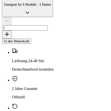
Geeignet für 4 Modelle · 1 Marke
In den Warenkorb
Lieferung 24-48 Std.
Deutschlandweit kostenlos
2 Jahre Garantie
Offiziell