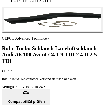
C4 1.9 TDI 2.4 D 2.5 TDI
GEPCO Advanced Technology
Rohr Turbo Schlauch Ladeluftschlauch
Audi A6 100 Avant C4 1.9 TDI 2.4 D 2.5
TDI
€15.92
Inkl. MwSt. Kostenloser Versand deutschlandweit.
Verfügbar — Versand in 24 Std.
Kompatibilität prüfen