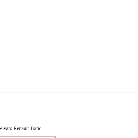
Vivaro Renault Trafic