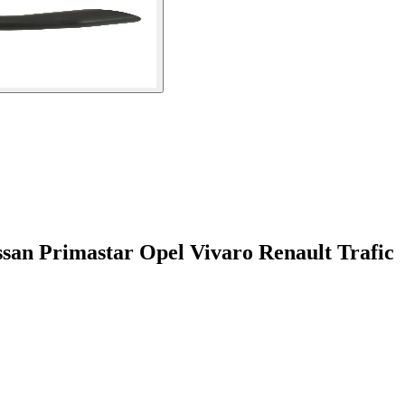
san Primastar Opel Vivaro Renault Trafic