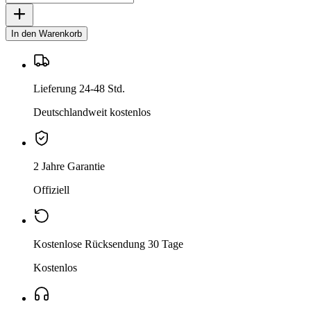
In den Warenkorb
Lieferung 24-48 Std.
Deutschlandweit kostenlos
2 Jahre Garantie
Offiziell
Kostenlose Rücksendung 30 Tage
Kostenlos