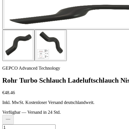
GEPCO Advanced Technology
Rohr Turbo Schlauch Ladeluftschlauch Nis
€48.46
Inkl. MwSt. Kostenloser Versand deutschlandweit.
Verfügbar — Versand in 24 Std.