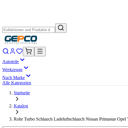
Autoteile
Werkzeuge
Nach Marke
Alle Kategorien
Startseite
Katalog
Rohr Turbo Schlauch Ladeluftschlauch Nissan Primastar Opel 