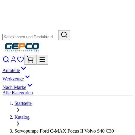
Autoteile
Werkzeuge
Nach Marke
Alle Kategorien
Startseite
Katalog
Servopumpe Ford C-MAX Focus II Volvo S40 C30