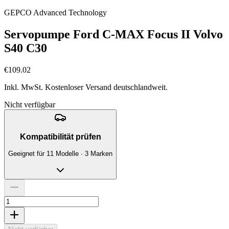
GEPCO Advanced Technology
Servopumpe Ford C-MAX Focus II Volvo
S40 C30
€109.02
Inkl. MwSt. Kostenloser Versand deutschlandweit.
Nicht verfügbar
Kompatibilität prüfen
Geeignet für 11 Modelle · 3 Marken