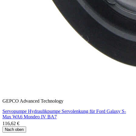
GEPCO Advanced Technology
Servopumpe Hydraulikpumpe Servolenkung für Ford Galaxy S-
Max WA6 Mondeo IV BA7
116,62 €
Nach oben