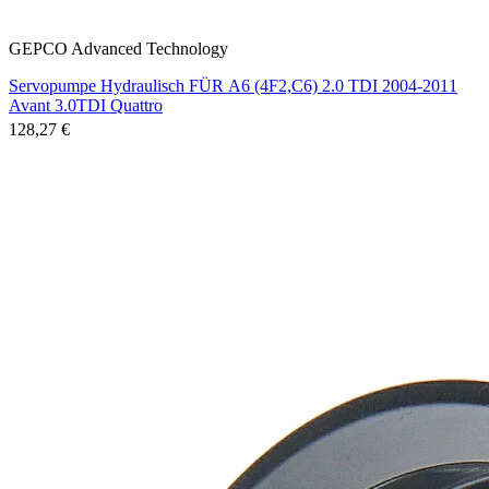
GEPCO Advanced Technology
Servopumpe Hydraulisch FÜR A6 (4F2,C6) 2.0 TDI 2004-2011
Avant 3.0TDI Quattro
128,27 €