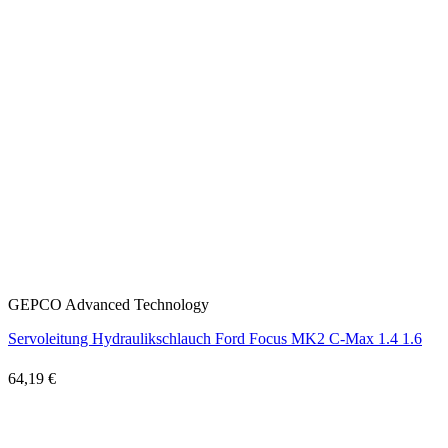
GEPCO Advanced Technology
Servoleitung Hydraulikschlauch Ford Focus MK2 C-Max 1.4 1.6
64,19 €