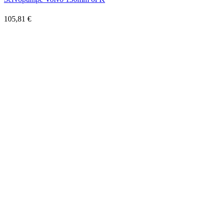
105,81 €