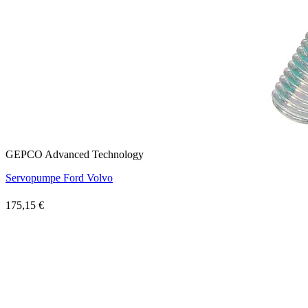
GEPCO Advanced Technology
Servopumpe Ford Volvo
175,15 €