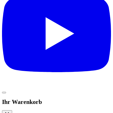
Ihr Warenkorb