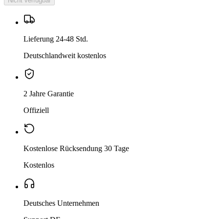
Nicht verfügbar
Lieferung 24-48 Std.
Deutschlandweit kostenlos
2 Jahre Garantie
Offiziell
Kostenlose Rücksendung 30 Tage
Kostenlos
Deutsches Unternehmen