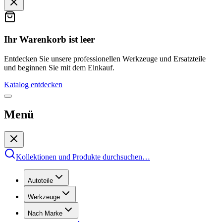
Ihr Warenkorb ist leer
Entdecken Sie unsere professionellen Werkzeuge und Ersatzteile
und beginnen Sie mit dem Einkauf.
Katalog entdecken
Menü
Kollektionen und Produkte durchsuchen
…
Autoteile
Werkzeuge
Nach Marke