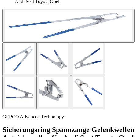
Audi Seat Toyota Opel
GEPCO Advanced Technology
Sicherungsring Spannzange Gelenkwellen