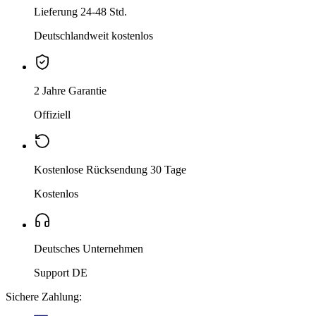
Lieferung 24-48 Std.
Deutschlandweit kostenlos
2 Jahre Garantie
Offiziell
Kostenlose Rücksendung 30 Tage
Kostenlos
Deutsches Unternehmen
Support DE
Sichere Zahlung: