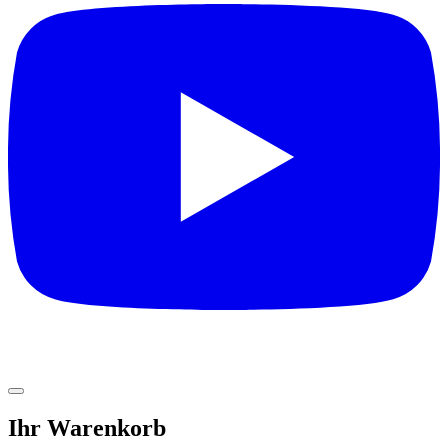
Ihr Warenkorb