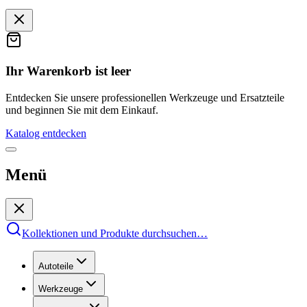
Ihr Warenkorb ist leer
Entdecken Sie unsere professionellen Werkzeuge und Ersatzteile
und beginnen Sie mit dem Einkauf.
Katalog entdecken
Menü
Kollektionen und Produkte durchsuchen
…
Autoteile
Werkzeuge