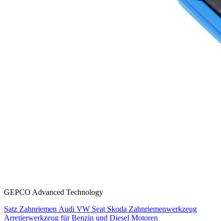
GEPCO Advanced Technology
Satz Zahnriemen Audi VW Seat Skoda Zahnriemenwerkzeug
Arretierwerkzeug für Benzin und Diesel Motoren