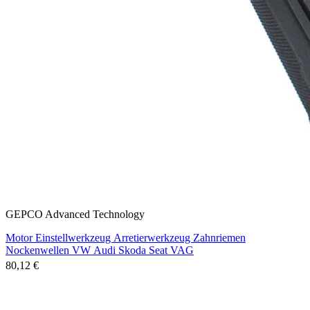
GEPCO Advanced Technology
Motor Einstellwerkzeug Arretierwerkzeug Zahnriemen
Nockenwellen VW Audi Skoda Seat VAG
80,12 €