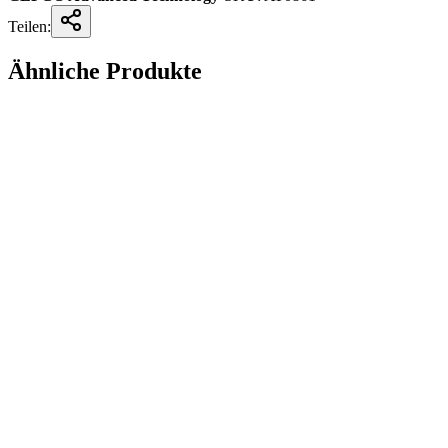
Teilen:
Ähnliche Produkte