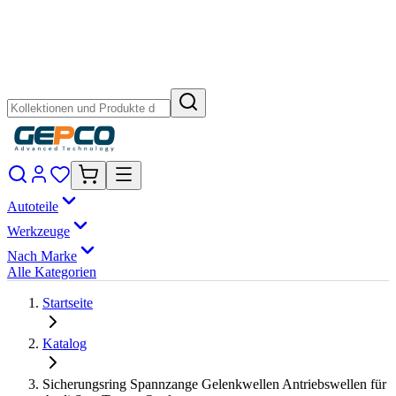
Autoteile
Werkzeuge
Nach Marke
Alle Kategorien
Startseite
Katalog
Sicherungsring Spannzange Gelenkwellen Antriebswellen für