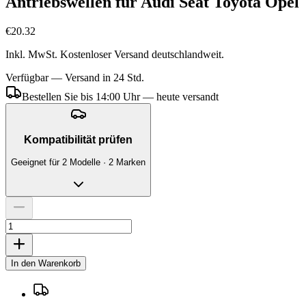
Antriebswellen für Audi Seat Toyota Opel
€20.32
Inkl. MwSt. Kostenloser Versand deutschlandweit.
Verfügbar — Versand in 24 Std.
Bestellen Sie bis 14:00 Uhr — heute versandt
Kompatibilität prüfen
Geeignet für 2 Modelle · 2 Marken
In den Warenkorb