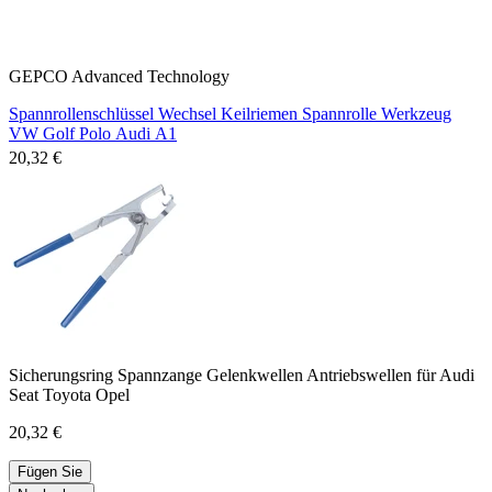
GEPCO Advanced Technology
Spannrollenschlüssel Wechsel Keilriemen Spannrolle Werkzeug
VW Golf Polo Audi A1
20,32 €
Sicherungsring Spannzange Gelenkwellen Antriebswellen für Audi
Seat Toyota Opel
20,32 €
Fügen Sie