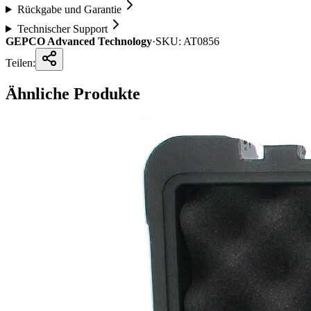
Rückgabe und Garantie
Technischer Support
GEPCO Advanced Technology
·
SKU:
AT0856
Teilen:
Ähnliche Produkte