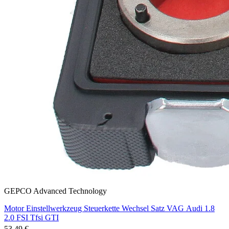
GEPCO Advanced Technology
Motor Einstellwerkzeug Steuerkette Wechsel Satz VAG Audi 1.8
2.0 FSI Tfsi GTI
53,49 €