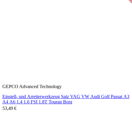
GEPCO Advanced Technology
Einstell- und Arretierwerkzeug Satz VAG VW Audi Golf Passat A3
A4 A6 1.4 1.6 FSI 1.8T Touran Bora
53,49 €