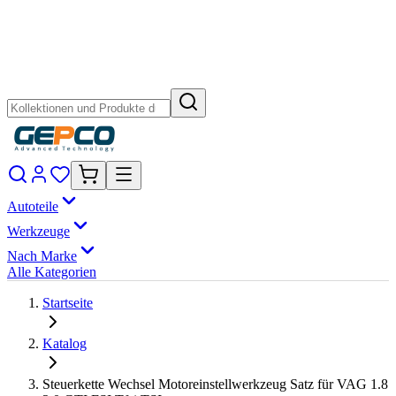
Autoteile
Werkzeuge
Nach Marke
Alle Kategorien
Startseite
Katalog
Steuerkette Wechsel Motoreinstellwerkzeug Satz für VAG 1.8