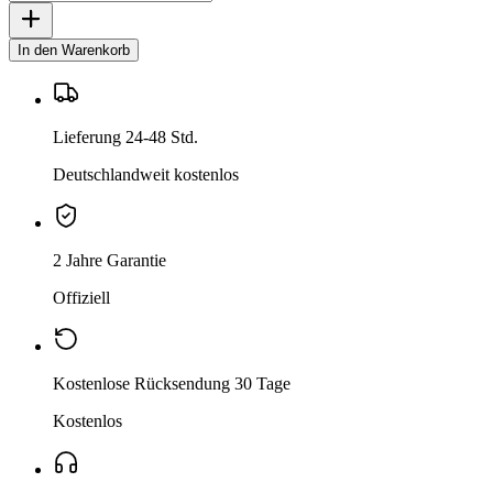
In den Warenkorb
Lieferung 24-48 Std.
Deutschlandweit kostenlos
2 Jahre Garantie
Offiziell
Kostenlose Rücksendung 30 Tage
Kostenlos