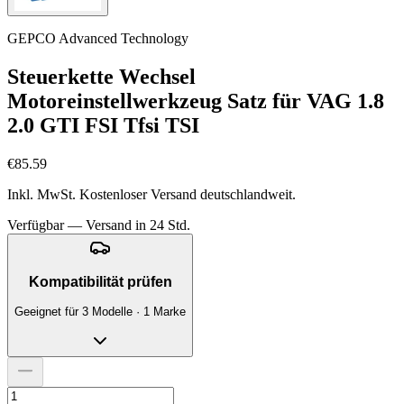
GEPCO Advanced Technology
Steuerkette Wechsel
Motoreinstellwerkzeug Satz für VAG 1.8
2.0 GTI FSI Tfsi TSI
€85.59
Inkl. MwSt. Kostenloser Versand deutschlandweit.
Verfügbar — Versand in 24 Std.
Kompatibilität prüfen
Geeignet für 3 Modelle · 1 Marke