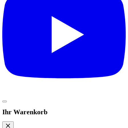
Ihr Warenkorb