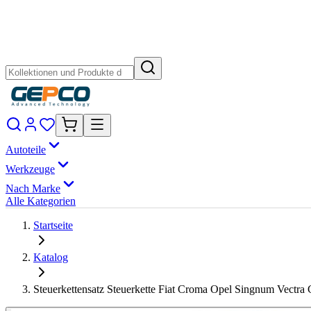
Autoteile
Werkzeuge
Nach Marke
Alle Kategorien
Startseite
Katalog
Steuerkettensatz Steuerkette Fiat Croma Opel Singnum Vectra