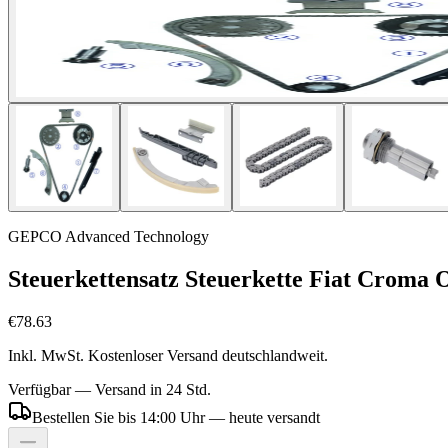
GEPCO Advanced Technology
Steuerkettensatz Steuerkette Fiat Croma
€78.63
Inkl. MwSt. Kostenloser Versand deutschlandweit.
Verfügbar — Versand in 24 Std.
Bestellen Sie bis 14:00 Uhr — heute versandt