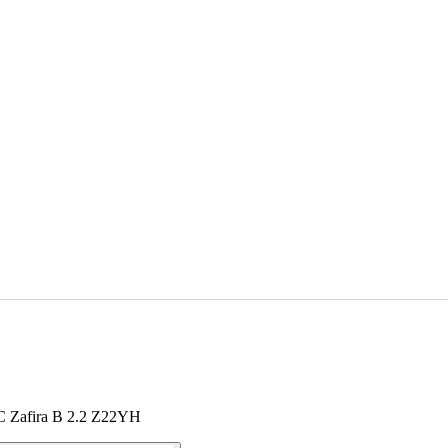
 C Zafira B 2.2 Z22YH