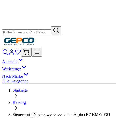
Autoteile
Werkzeuge
Nach Marke
Alle Kategorien
Startseite
Katalog
Steuerventil Nockenwellenversteller Alpina B7 BMW E81