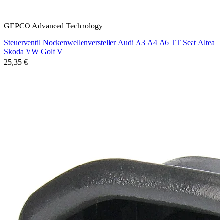
GEPCO Advanced Technology
Steuerventil Nockenwellenversteller Audi A3 A4 A6 TT Seat Altea
Skoda VW Golf V
25,35 €