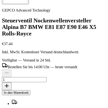
GEPCO Advanced Technology
Steuerventil Nockenwellenversteller
Alpina B7 BMW E81 E87 E90 E46 X5
Rolls-Royce
€37.44
Inkl. MwSt. Kostenloser Versand deutschlandweit.
Verfügbar — Versand in 24 Std.
Bestellen Sie bis 14:00 Uhr — heute versandt
In den Warenkorb