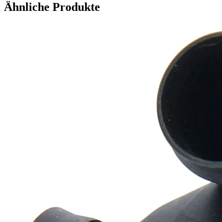
Ähnliche Produkte