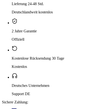
Lieferung 24-48 Std.
Deutschlandweit kostenlos
2 Jahre Garantie
Offiziell
Kostenlose Rücksendung 30 Tage
Kostenlos
Deutsches Unternehmen
Support DE
Sichere Zahlung: