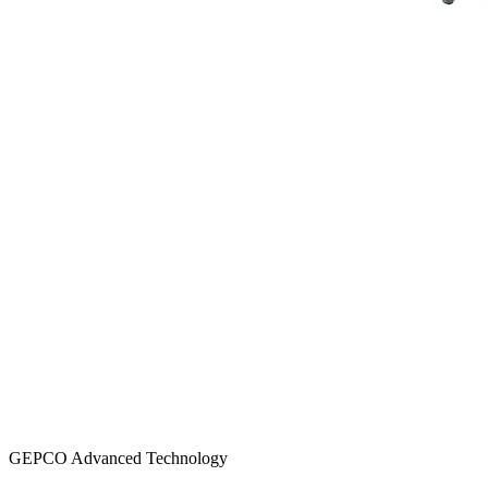
GEPCO Advanced Technology