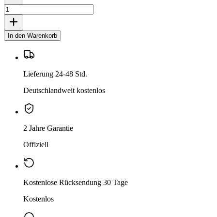
In den Warenkorb
Lieferung 24-48 Std.
Deutschlandweit kostenlos
2 Jahre Garantie
Offiziell
Kostenlose Rücksendung 30 Tage
Kostenlos