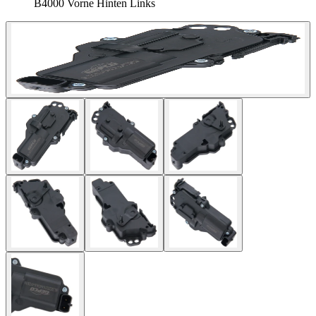
B4000 Vorne Hinten Links