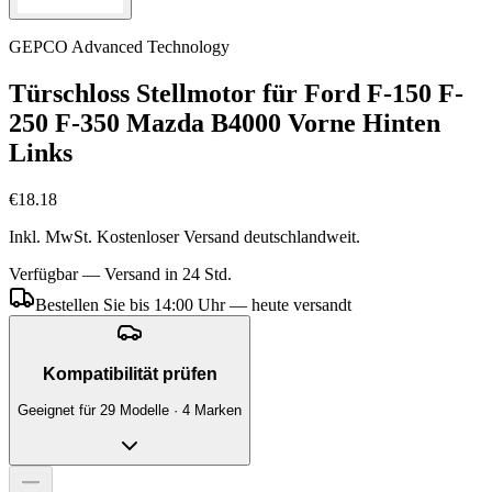
GEPCO Advanced Technology
Türschloss Stellmotor für Ford F-150 F-
250 F-350 Mazda B4000 Vorne Hinten
Links
€18.18
Inkl. MwSt. Kostenloser Versand deutschlandweit.
Verfügbar — Versand in 24 Std.
Bestellen Sie bis 14:00 Uhr — heute versandt
Kompatibilität prüfen
Geeignet für 29 Modelle · 4 Marken