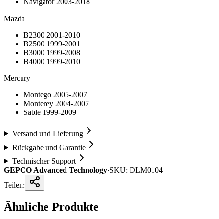
Navigator 2003-2018
Mazda
B2300 2001-2010
B2500 1999-2001
B3000 1999-2008
B4000 1999-2010
Mercury
Montego 2005-2007
Monterey 2004-2007
Sable 1999-2009
Versand und Lieferung
Rückgabe und Garantie
Technischer Support
GEPCO Advanced Technology
·
SKU:
DLM0104
Teilen:
Ähnliche Produkte