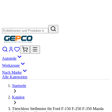
Autoteile
Werkzeuge
Nach Marke
Alle Kategorien
Startseite
Katalog
Türschloss Stellmotor für Ford F-150 F-250 F-350 Mazda