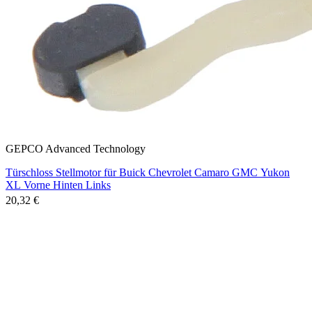
GEPCO Advanced Technology
Türschloss Stellmotor für Buick Chevrolet Camaro GMC Yukon
XL Vorne Hinten Links
20,32 €