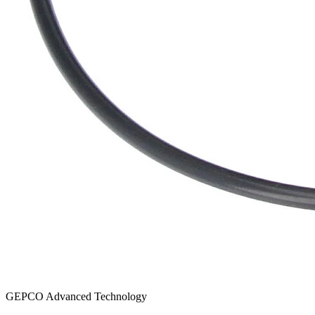
GEPCO Advanced Technology