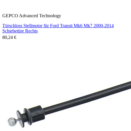
GEPCO Advanced Technology
Türschloss Stellmotor für Ford Transit Mk6 Mk7 2000-2014
Schiebetüre Rechts
80,24 €