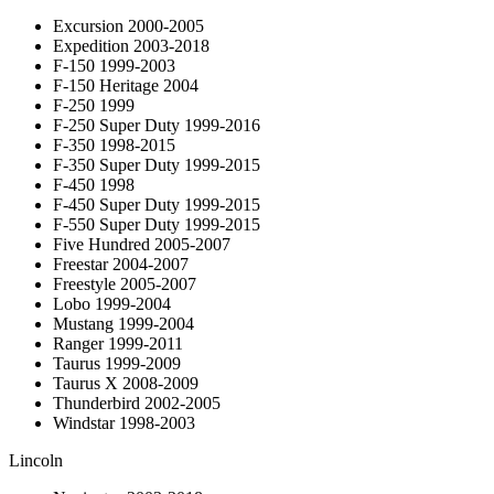
Excursion 2000-2005
Expedition 2003-2018
F-150 1999-2003
F-150 Heritage 2004
F-250 1999
F-250 Super Duty 1999-2016
F-350 1998-2015
F-350 Super Duty 1999-2015
F-450 1998
F-450 Super Duty 1999-2015
F-550 Super Duty 1999-2015
Five Hundred 2005-2007
Freestar 2004-2007
Freestyle 2005-2007
Lobo 1999-2004
Mustang 1999-2004
Ranger 1999-2011
Taurus 1999-2009
Taurus X 2008-2009
Thunderbird 2002-2005
Windstar 1998-2003
Lincoln