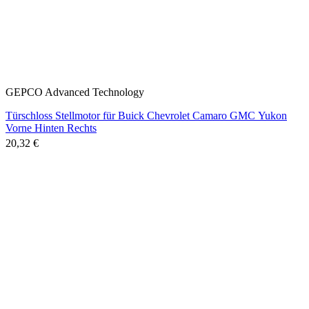
GEPCO Advanced Technology
Türschloss Stellmotor für Buick Chevrolet Camaro GMC Yukon
Vorne Hinten Rechts
20,32 €