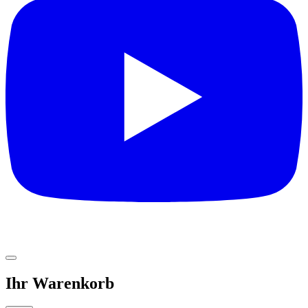
Ihr Warenkorb