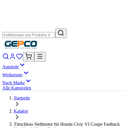
Autoteile
Werkzeuge
Nach Marke
Alle Kategorien
Startseite
Katalog
Türschloss Stellmotor für Honda Civic VI Coupe Fastback