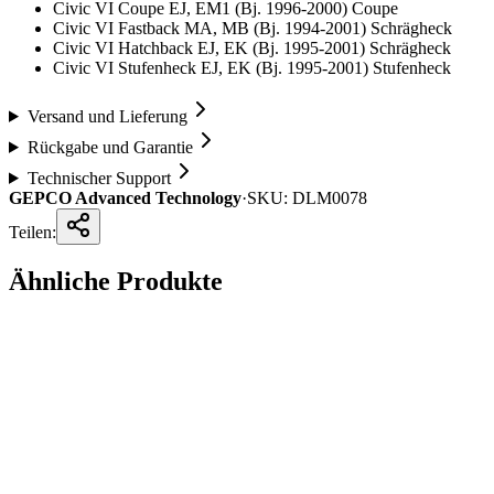
Civic VI Coupe EJ, EM1 (Bj. 1996-2000) Coupe
Civic VI Fastback MA, MB (Bj. 1994-2001) Schrägheck
Civic VI Hatchback EJ, EK (Bj. 1995-2001) Schrägheck
Civic VI Stufenheck EJ, EK (Bj. 1995-2001) Stufenheck
Versand und Lieferung
Rückgabe und Garantie
Technischer Support
GEPCO Advanced Technology
·
SKU:
DLM0078
Teilen:
Ähnliche Produkte