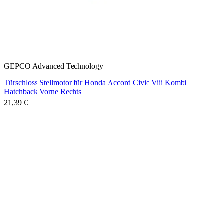
GEPCO Advanced Technology
Türschloss Stellmotor für Honda Accord Civic Viii Kombi
Hatchback Vorne Rechts
21,39 €