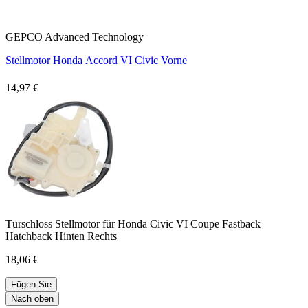
GEPCO Advanced Technology
Stellmotor Honda Accord VI Civic Vorne
14,97 €
Türschloss Stellmotor für Honda Civic VI Coupe Fastback
Hatchback Hinten Rechts
18,06 €
Fügen Sie
Nach oben