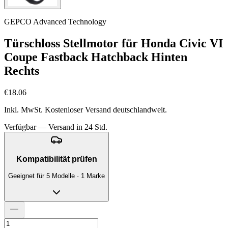
GEPCO Advanced Technology
Türschloss Stellmotor für Honda Civic VI
Coupe Fastback Hatchback Hinten
Rechts
€18.06
Inkl. MwSt. Kostenloser Versand deutschlandweit.
Verfügbar — Versand in 24 Std.
Kompatibilität prüfen
Geeignet für 5 Modelle · 1 Marke