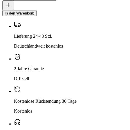
In den Warenkorb
Lieferung 24-48 Std.
Deutschlandweit kostenlos
2 Jahre Garantie
Offiziell
Kostenlose Rücksendung 30 Tage
Kostenlos