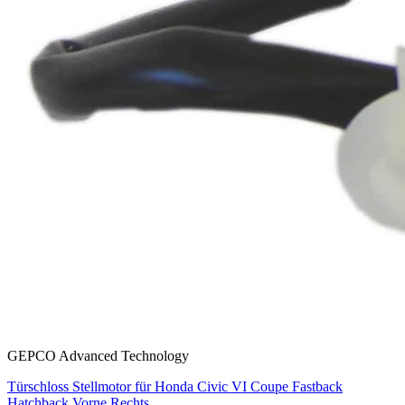
GEPCO Advanced Technology
Türschloss Stellmotor für Honda Civic VI Coupe Fastback
Hatchback Vorne Rechts