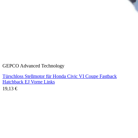
GEPCO Advanced Technology
Türschloss Stellmotor für Honda Civic VI Coupe Fastback
Hatchback EJ Vorne Links
19,13 €