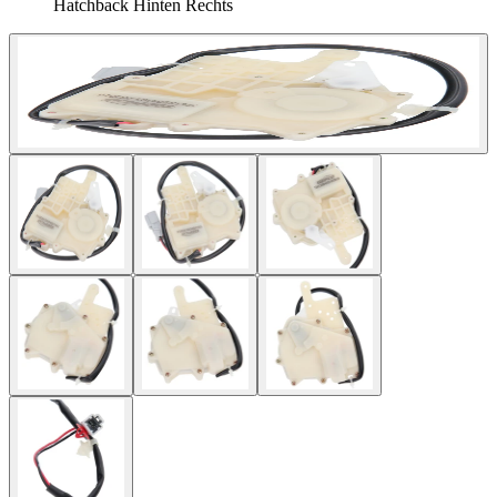
Hatchback Hinten Rechts