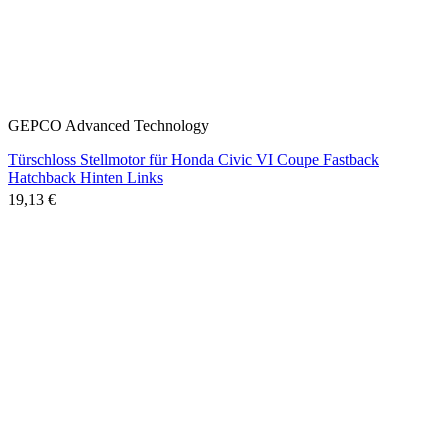
GEPCO Advanced Technology
Türschloss Stellmotor für Honda Civic VI Coupe Fastback
Hatchback Hinten Links
19,13 €