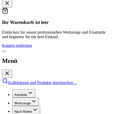
Ihr Warenkorb ist leer
Entdecken Sie unsere professionellen Werkzeuge und Ersatzteile
und beginnen Sie mit dem Einkauf.
Katalog entdecken
Menü
Kollektionen und Produkte durchsuchen
…
Autoteile
Werkzeuge
Nach Marke