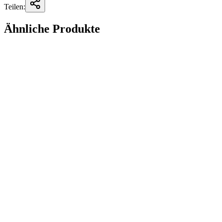
Teilen:
Ähnliche Produkte