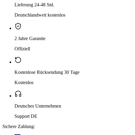
Lieferung 24-48 Std.
Deutschlandweit kostenlos
2 Jahre Garantie
Offiziell
Kostenlose Rücksendung 30 Tage
Kostenlos
Deutsches Unternehmen
Support DE
Sichere Zahlung: