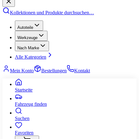
Kollektionen und Produkte durchsuchen
…
Autoteile
Werkzeuge
Nach Marke
Alle Kategorien
Mein Konto
Bestellungen
Kontakt
Startseite
Fahrzeug finden
Suchen
Favoriten