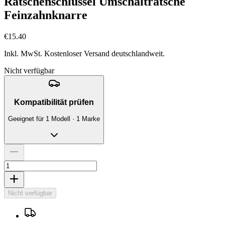
Ratschenschlüssel Umschaltratsche
Feinzahnknarre
€15.40
Inkl. MwSt. Kostenloser Versand deutschlandweit.
Nicht verfügbar
Kompatibilität prüfen
Geeignet für 1 Modell · 1 Marke
Nicht verfügbar