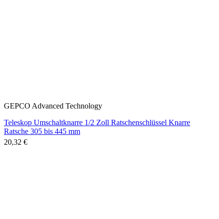
GEPCO Advanced Technology
Teleskop Umschaltknarre 1/2 Zoll Ratschenschlüssel Knarre
Ratsche 305 bis 445 mm
20,32 €