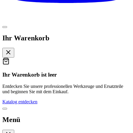
Ihr Warenkorb
Ihr Warenkorb ist leer
Entdecken Sie unsere professionellen Werkzeuge und Ersatzteile
und beginnen Sie mit dem Einkauf.
Katalog entdecken
Menü