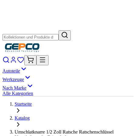
Autoteile
Werkzeuge
Nach Marke
Alle Kategorien
Startseite
Katalog
Umschlatknarre 1/2 Zoll Ratsche Ratschenschlüssel