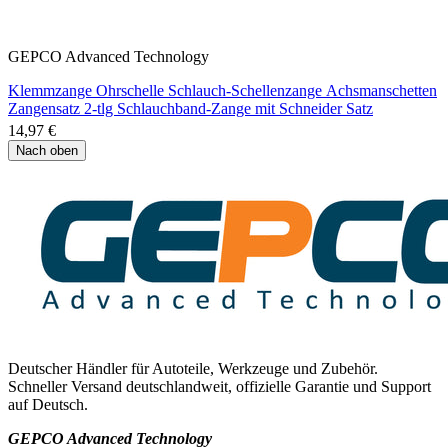
GEPCO Advanced Technology
Klemmzange Ohrschelle Schlauch-Schellenzange Achsmanschetten
Zangensatz 2-tlg Schlauchband-Zange mit Schneider Satz
14,97 €
Nach oben
Deutscher Händler für Autoteile, Werkzeuge und Zubehör.
Schneller Versand deutschlandweit, offizielle Garantie und Support
auf Deutsch.
GEPCO Advanced Technology