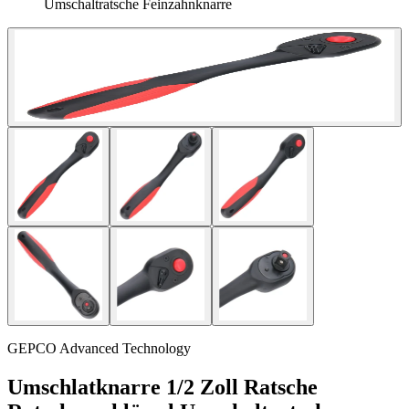
Umschaltratsche Feinzahnknarre
GEPCO Advanced Technology
Umschlatknarre 1/2 Zoll Ratsche