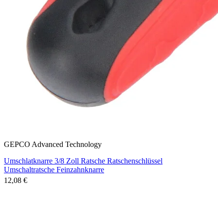
GEPCO Advanced Technology
Umschlatknarre 3/8 Zoll Ratsche Ratschenschlüssel
Umschaltratsche Feinzahnknarre
12,08 €