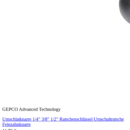
GEPCO Advanced Technology
Umschlatknarre 1/4" 3/8" 1/2" Ratschenschlüssel Umschaltratsche
Feinzahnknarre