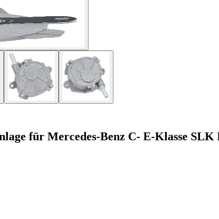
age für Mercedes-Benz C- E-Klasse SLK