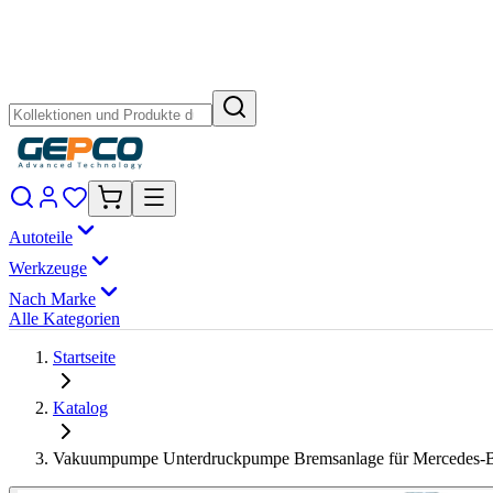
Autoteile
Werkzeuge
Nach Marke
Alle Kategorien
Startseite
Katalog
Vakuumpumpe Unterdruckpumpe Bremsanlage für Mercedes-