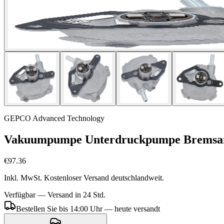
GEPCO Advanced Technology
Vakuumpumpe Unterdruckpumpe Bremsanl
€97.36
Inkl. MwSt. Kostenloser Versand deutschlandweit.
Verfügbar — Versand in 24 Std.
Bestellen Sie bis 14:00 Uhr — heute versandt