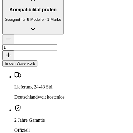
Kompatibilität prüfen
Geeignet für 8 Modelle · 1 Marke
In den Warenkorb
Lieferung 24-48 Std.
Deutschlandweit kostenlos
2 Jahre Garantie
Offiziell