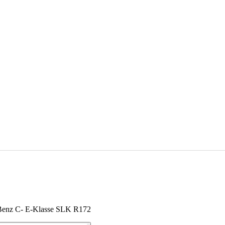
Benz C- E-Klasse SLK R172