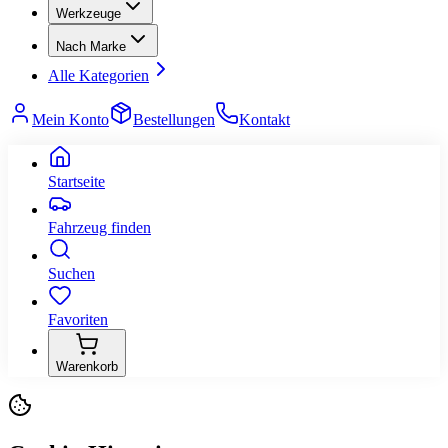
Werkzeuge
Nach Marke
Alle Kategorien
Mein Konto
Bestellungen
Kontakt
Startseite
Fahrzeug finden
Suchen
Favoriten
Warenkorb