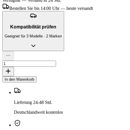
Verfügbar — Versand in 24 Std.
Bestellen Sie bis 14:00 Uhr — heute versandt
Kompatibilität prüfen
Geeignet für 3 Modelle · 2 Marken
In den Warenkorb
Lieferung 24-48 Std.
Deutschlandweit kostenlos