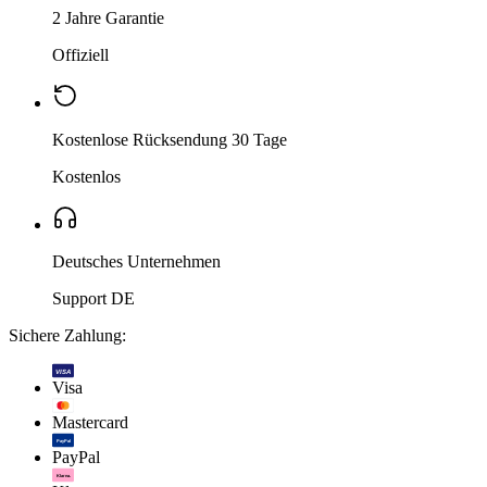
2 Jahre Garantie
Offiziell
Kostenlose Rücksendung 30 Tage
Kostenlos
Deutsches Unternehmen
Support DE
Sichere Zahlung:
VISA
Visa
Mastercard
PayPal
PayPal
Klarna.