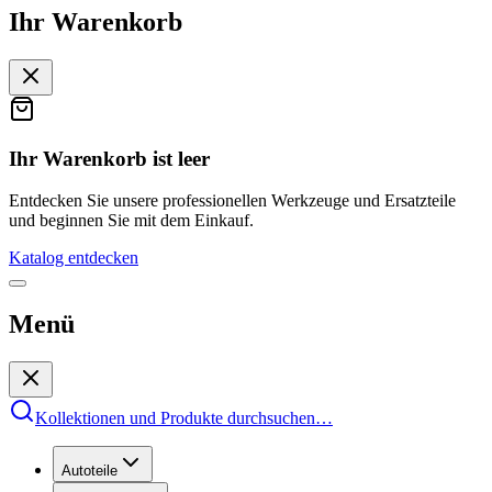
Ihr Warenkorb
Ihr Warenkorb ist leer
Entdecken Sie unsere professionellen Werkzeuge und Ersatzteile
und beginnen Sie mit dem Einkauf.
Katalog entdecken
Menü
Kollektionen und Produkte durchsuchen
…
Autoteile