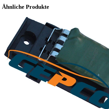
Ähnliche Produkte