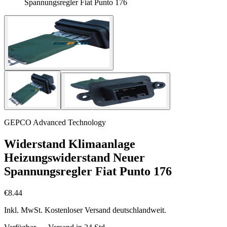
Spannungsregler Fiat Punto 176
GEPCO Advanced Technology
Widerstand Klimaanlage
Heizungswiderstand Neuer
Spannungsregler Fiat Punto 176
€8.44
Inkl. MwSt. Kostenloser Versand deutschlandweit.