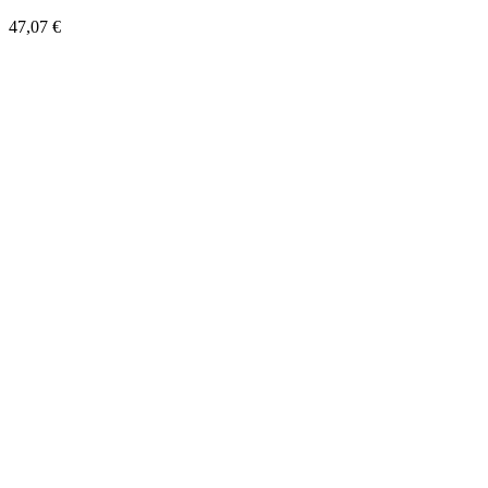
47,07 €