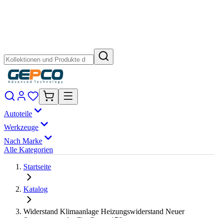
Autoteile
Werkzeuge
Nach Marke
Alle Kategorien
Startseite
Katalog
Widerstand Klimaanlage Heizungswiderstand Neuer