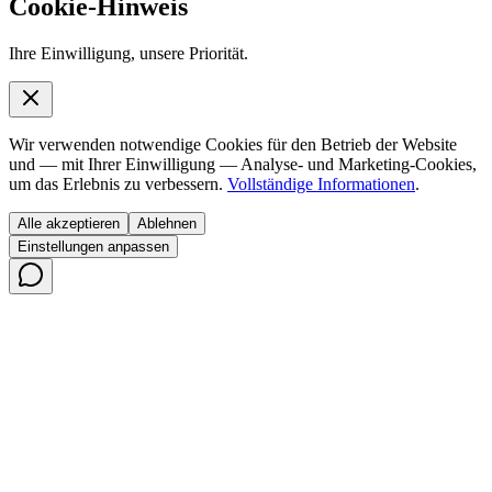
Cookie-Hinweis
Ihre Einwilligung, unsere Priorität.
Wir verwenden notwendige Cookies für den Betrieb der Website
und — mit Ihrer Einwilligung — Analyse- und Marketing-Cookies,
um das Erlebnis zu verbessern.
Vollständige Informationen
.
Alle akzeptieren
Ablehnen
Einstellungen anpassen