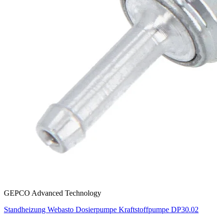
GEPCO Advanced Technology
Standheizung Webasto Dosierpumpe Kraftstoffpumpe DP30.02