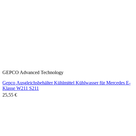
GEPCO Advanced Technology
Gepco Ausgleichsbehälter Kühlmittel Kühlwasser für Mercedes E-
Klasse W211 S211
25,55 €