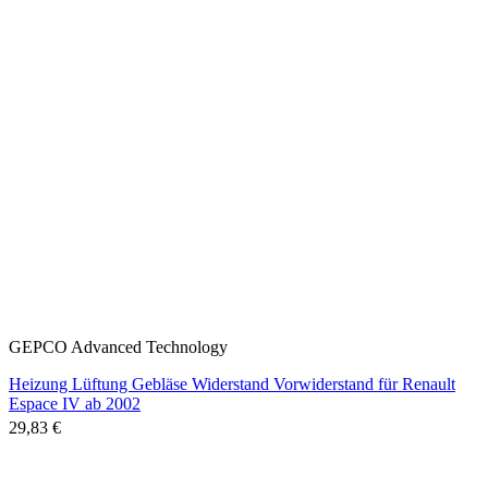
GEPCO Advanced Technology
Heizung Lüftung Gebläse Widerstand Vorwiderstand für Renault
Espace IV ab 2002
29,83 €