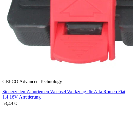
GEPCO Advanced Technology
Steuerzeiten Zahnriemen Wechsel Werkzeug für Alfa Romeo Fiat
1.4 16V Arretierung
53,49 €