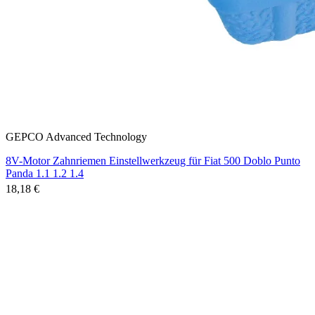
GEPCO Advanced Technology
8V-Motor Zahnriemen Einstellwerkzeug für Fiat 500 Doblo Punto
Panda 1.1 1.2 1.4
18,18 €