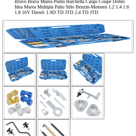
Bravo Brava Marea Punto Barchetta Cargo Coupe Doblo
Idea Marea Multipla Palio Stilo Benzin-Motoren 1.2 1.4 1.6
1.8 16V Diesel: 1.9D TD JTD 2.4 TD JTD