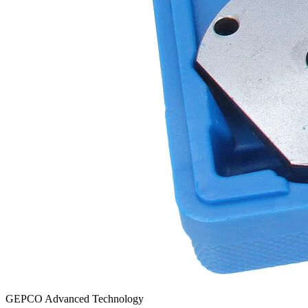
GEPCO Advanced Technology