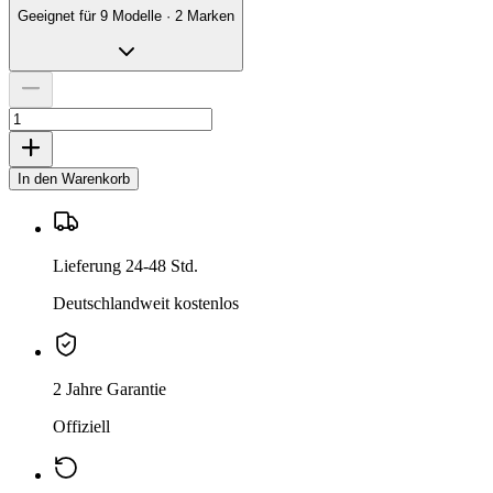
Geeignet für 9 Modelle · 2 Marken
In den Warenkorb
Lieferung 24-48 Std.
Deutschlandweit kostenlos
2 Jahre Garantie
Offiziell