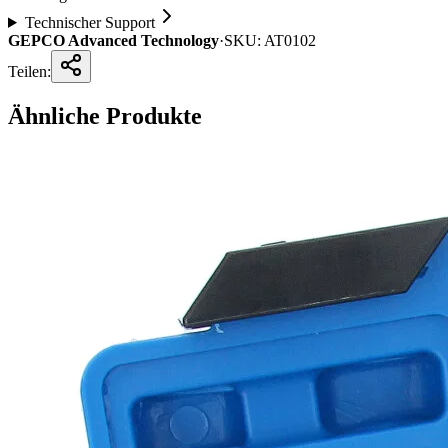
Technischer Support
GEPCO Advanced Technology
·
SKU:
AT0102
Teilen:
Ähnliche Produkte