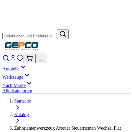
Autoteile
Werkzeuge
Nach Marke
Alle Kategorien
Startseite
Katalog
Zahnriemenwerkzeug Arretier Steuerriemen Wechsel Fiat