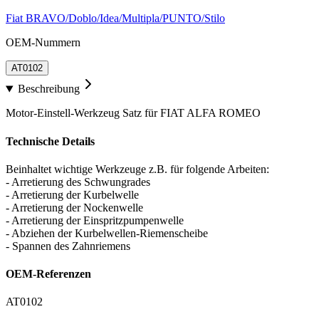
Fiat BRAVO/Doblo/Idea/Multipla/PUNTO/Stilo
OEM-Nummern
AT0102
Beschreibung
Motor-Einstell-Werkzeug Satz für FIAT ALFA ROMEO
Technische Details
Beinhaltet wichtige Werkzeuge z.B. für folgende Arbeiten:
- Arretierung des Schwungrades
- Arretierung der Kurbelwelle
- Arretierung der Nockenwelle
- Arretierung der Einspritzpumpenwelle
- Abziehen der Kurbelwellen-Riemenscheibe
- Spannen des Zahnriemens
OEM-Referenzen
AT0102