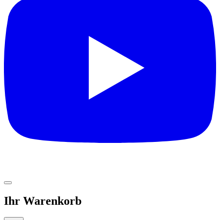
Ihr Warenkorb