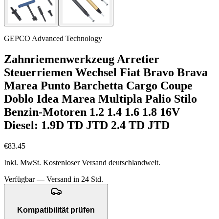
GEPCO Advanced Technology
Zahnriemenwerkzeug Arretier
Steuerriemen Wechsel Fiat Bravo Brava
Marea Punto Barchetta Cargo Coupe
Doblo Idea Marea Multipla Palio Stilo
Benzin-Motoren 1.2 1.4 1.6 1.8 16V
Diesel: 1.9D TD JTD 2.4 TD JTD
€83.45
Inkl. MwSt. Kostenloser Versand deutschlandweit.
Verfügbar — Versand in 24 Std.
Kompatibilität prüfen