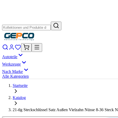
Autoteile
Werkzeuge
Nach Marke
Alle Kategorien
Startseite
Katalog
21-tlg Steckschlüssel Satz Außen Vielzahn Nüsse 8-36 Steck N