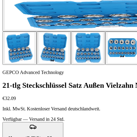
GEPCO Advanced Technology
21-tlg Steckschlüssel Satz Außen Vielzahn 
€32.09
Inkl. MwSt. Kostenloser Versand deutschlandweit.
Verfügbar — Versand in 24 Std.