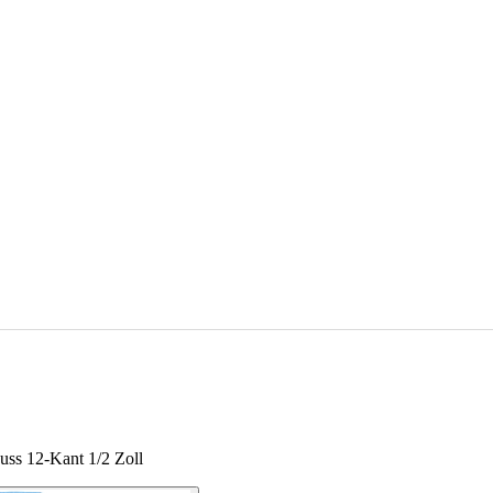
uss 12-Kant 1/2 Zoll