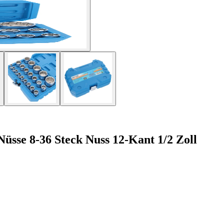
Nüsse 8-36 Steck Nuss 12-Kant 1/2 Zoll