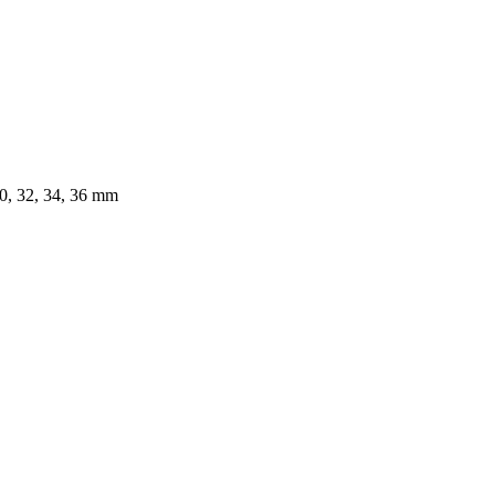
 30, 32, 34, 36 mm