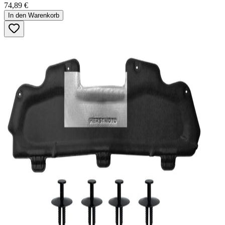
74,89 €
In den Warenkorb