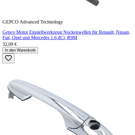
GEPCO Advanced Technology
Gepco Motor Einstellwerkzeug Nockenwellen für Renault, Nissan,
Fiat, Opel und Mercedes 1.6 dCi, R9M
32,09 €
In den Warenkorb