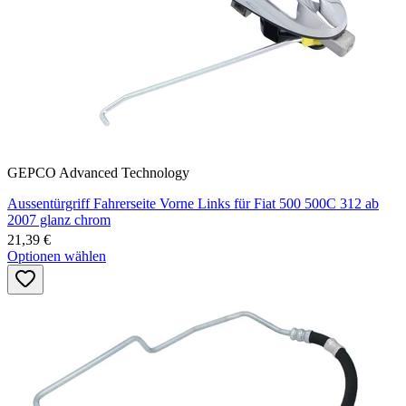
GEPCO Advanced Technology
Aussentürgriff Fahrerseite Vorne Links für Fiat 500 500C 312 ab
2007 glanz chrom
21,39 €
Optionen wählen