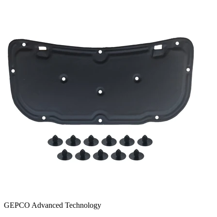
GEPCO Advanced Technology