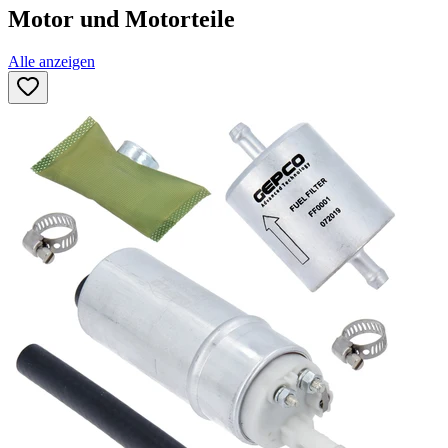
Motor und Motorteile
Alle anzeigen