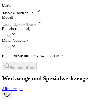
Marke
Modell
Baujahr
(optional)
Motor
(optional)
Beginnen Sie mit der Auswahl der Marke.
Ersatzteile finden
Werkzeuge und Spezialwerkzeuge
Alle anzeigen