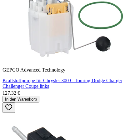
GEPCO Advanced Technology
Kraftstoffpumpe für Chrysler 300 C Touring Dodge Charger
Challenger Coupe links
127,32 €
In den Warenkorb