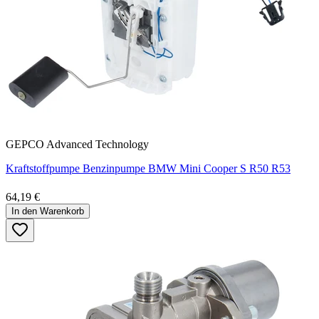
GEPCO Advanced Technology
Kraftstoffpumpe Benzinpumpe BMW Mini Cooper S R50 R53
64,19 €
In den Warenkorb