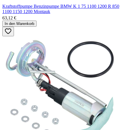
Kraftstoffpumpe Benzinpumpe BMW K 1 75 1100 1200 R 850
1100 1150 1200 Montauk
63,12 €
In den Warenkorb