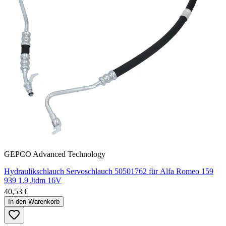
GEPCO Advanced Technology
Hydraulikschlauch Servoschlauch 50501762 für Alfa Romeo 159
939 1.9 Jtdm 16V
40,53 €
In den Warenkorb