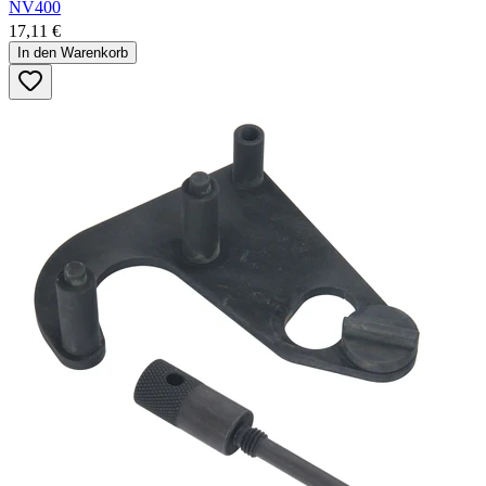
NV400
17,11 €
In den Warenkorb