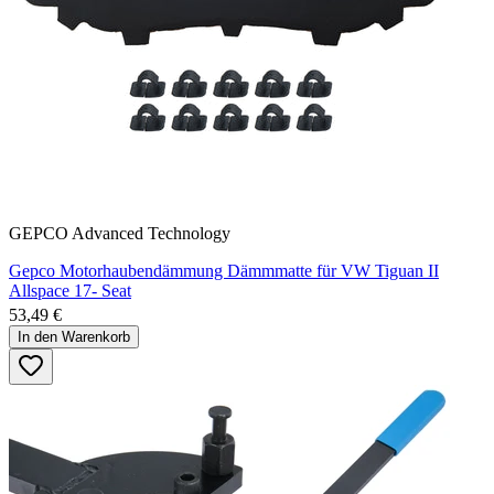
GEPCO Advanced Technology
Gepco Motorhaubendämmung Dämmmatte für VW Tiguan II
Allspace 17- Seat
53,49 €
In den Warenkorb