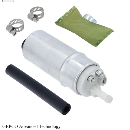
GEPCO Advanced Technology