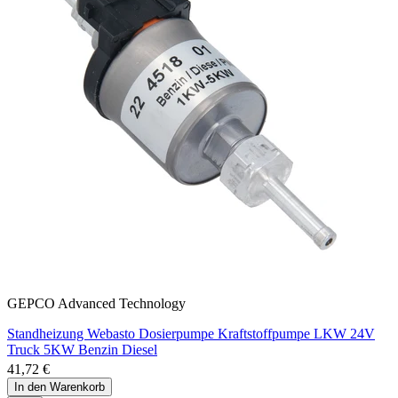
GEPCO Advanced Technology
Standheizung Webasto Dosierpumpe Kraftstoffpumpe LKW 24V
Truck 5KW Benzin Diesel
41,72 €
In den Warenkorb