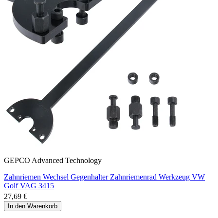
GEPCO Advanced Technology
Zahnriemen Wechsel Gegenhalter Zahnriemenrad Werkzeug VW
Golf VAG 3415
27,69 €
In den Warenkorb