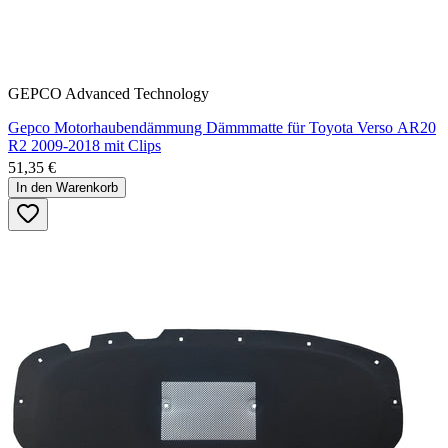
GEPCO Advanced Technology
Gepco Motorhaubendämmung Dämmmatte für Toyota Verso AR20
R2 2009-2018 mit Clips
51,35 €
In den Warenkorb