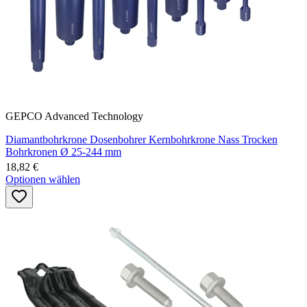
GEPCO Advanced Technology
Diamantbohrkrone Dosenbohrer Kernbohrkrone Nass Trocken
Bohrkronen Ø 25-244 mm
18,82 €
Optionen wählen