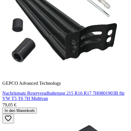
GEPCO Advanced Technology
Nachrüstsatz Reserveradhalterung 215 R16 R17 7H0801903B für
VW T5 T6 7H Multivan
79,05 €
In den Warenkorb