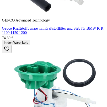
GEPCO Advanced Technology
Gepco Kraftstoffpumpe mit Kraftstofffilter und Sieb für BMW K R
1100 1150 1200
74,89 €
In den Warenkorb