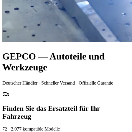
GEPCO — Autoteile und
Werkzeuge
Deutscher Händler · Schneller Versand · Offizielle Garantie
Finden Sie das Ersatzteil für Ihr
Fahrzeug
72
·
2.077
kompatible Modelle