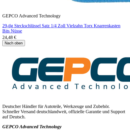
GEPCO Advanced Technology
29-tlg Steckschlüssel Satz 1/4 Zoll Vielzahn Torx Knarrenkasten
Bits Nüsse
24,48 €
Nach oben
Deutscher Händler für Autoteile, Werkzeuge und Zubehör.
Schneller Versand deutschlandweit, offizielle Garantie und Support
auf Deutsch.
GEPCO Advanced Technology