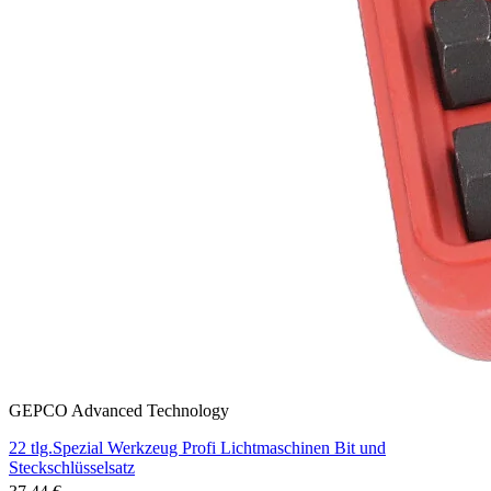
GEPCO Advanced Technology
22 tlg.Spezial Werkzeug Profi Lichtmaschinen Bit und
Steckschlüsselsatz