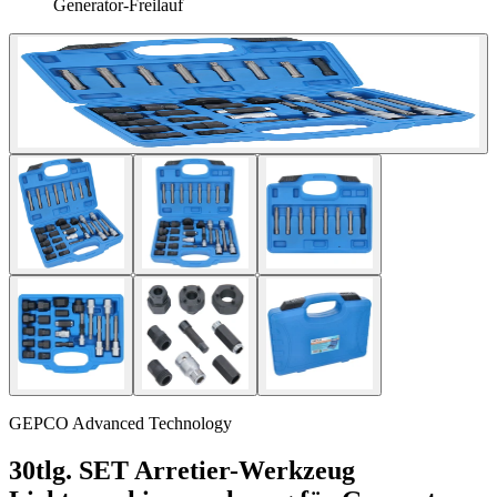
Generator-Freilauf
GEPCO Advanced Technology
30tlg. SET Arretier-Werkzeug