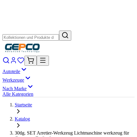
Autoteile
Werkzeuge
Nach Marke
Alle Kategorien
Startseite
Katalog
30tlg. SET Arretier-Werkzeug Lichtmaschine werkzeug für