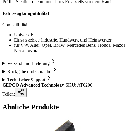
Prüfen Sie die Teilenummer Ihres Ersatzteils vor dem Kauf.
Fahrzeugkompatibilität
Compatibilità
Universal:
Einsatzgebiet: Industrie, Handwerk und Heimwerker
für VW, Audi, Opel, BMW, Mercedes Benz, Honda, Mazda,
Nissan uvm.
Versand und Lieferung
Rückgabe und Garantie
Technischer Support
GEPCO Advanced Technology
·
SKU:
AT0200
Teilen:
Ähnliche Produkte