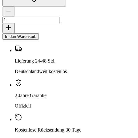
In den Warenkorb
Lieferung 24-48 Std.
Deutschlandweit kostenlos
2 Jahre Garantie
Offiziell
Kostenlose Rücksendung 30 Tage