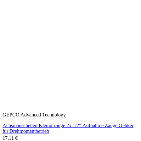
GEPCO Advanced Technology
Achsmanschetten Klemmzange 2x 1/2" Aufnahme Zange Oetiker
für Drehmomentbetrieb
17,11 €