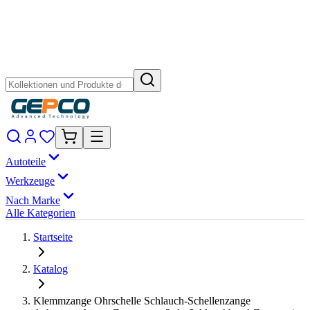
Autoteile
Werkzeuge
Nach Marke
Alle Kategorien
Startseite
Katalog
Klemmzange Ohrschelle Schlauch-Schellenzange