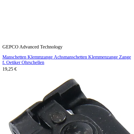
GEPCO Advanced Technology
Manschetten Klemmzange Achsmanschetten Klemmenzange Zange
f. Oetiker Ohrschellen
19,25 €