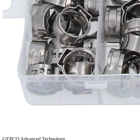
GEPCO Advanced Technology