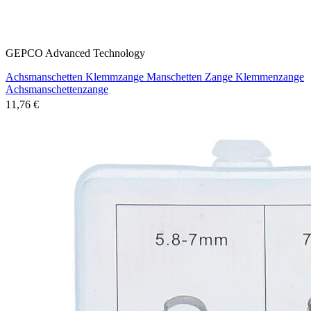
GEPCO Advanced Technology
Achsmanschetten Klemmzange Manschetten Zange Klemmenzange
Achsmanschettenzange
11,76 €