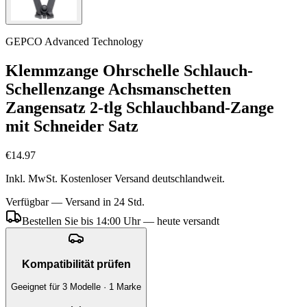
GEPCO Advanced Technology
Klemmzange Ohrschelle Schlauch-
Schellenzange Achsmanschetten
Zangensatz 2-tlg Schlauchband-Zange
mit Schneider Satz
€14.97
Inkl. MwSt. Kostenloser Versand deutschlandweit.
Verfügbar — Versand in 24 Std.
Bestellen Sie bis 14:00 Uhr — heute versandt
Kompatibilität prüfen
Geeignet für 3 Modelle · 1 Marke