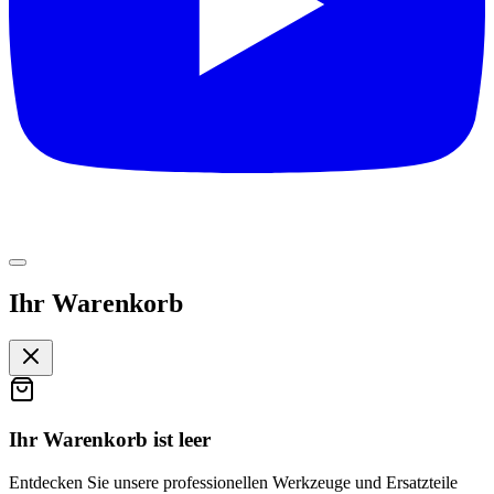
Ihr Warenkorb
Ihr Warenkorb ist leer
Entdecken Sie unsere professionellen Werkzeuge und Ersatzteile