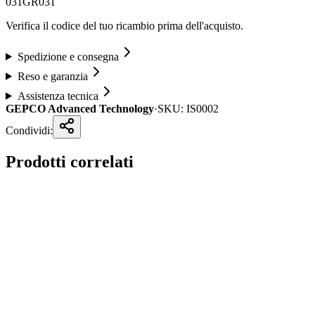
031
GR031
Verifica il codice del tuo ricambio prima dell'acquisto.
Spedizione e consegna
Reso e garanzia
Assistenza tecnica
GEPCO Advanced Technology
·
SKU:
IS0002
Condividi:
Prodotti correlati