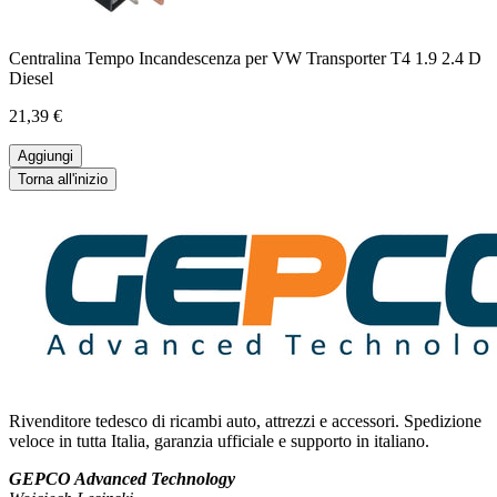
Centralina Tempo Incandescenza per VW Transporter T4 1.9 2.4 D
Diesel
21,39 €
Aggiungi
Torna all'inizio
Rivenditore tedesco di ricambi auto, attrezzi e accessori. Spedizione
veloce in tutta Italia, garanzia ufficiale e supporto in italiano.
GEPCO Advanced Technology