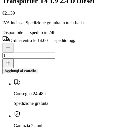
Transporter T4 1.9 2.4 D Diesel
€21.39
IVA inclusa. Spedizione gratuita in tutta Italia.
Disponibile — spedito in 24h
Ordina entro le 14:00 — spedito oggi
Aggiungi al carrello
Consegna 24-48h
Spedizione gratuita
Garanzia 2 anni