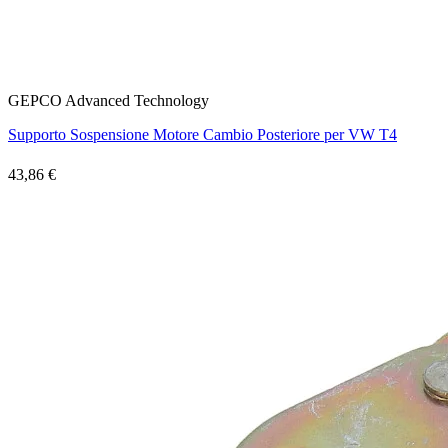
GEPCO Advanced Technology
Supporto Sospensione Motore Cambio Posteriore per VW T4
43,86 €