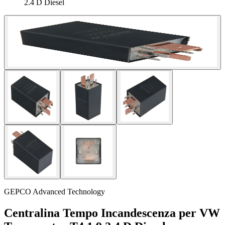
2.4 D Diesel
GEPCO Advanced Technology
Centralina Tempo Incandescenza per VW