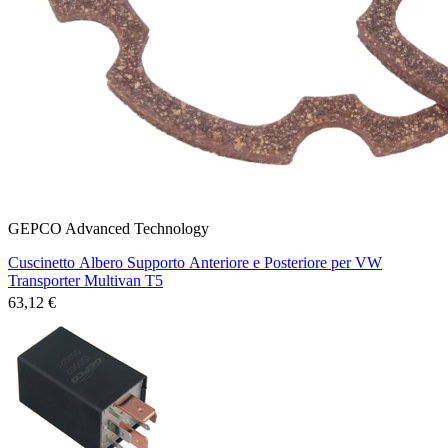
GEPCO Advanced Technology
Cuscinetto Albero Supporto Anteriore e Posteriore per VW
Transporter Multivan T5
63,12 €