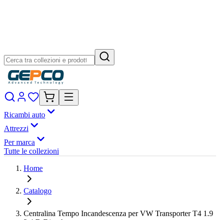
Ricambi auto
Attrezzi
Per marca
Tutte le collezioni
Home
Catalogo
Centralina Tempo Incandescenza per VW Transporter T4 1.9