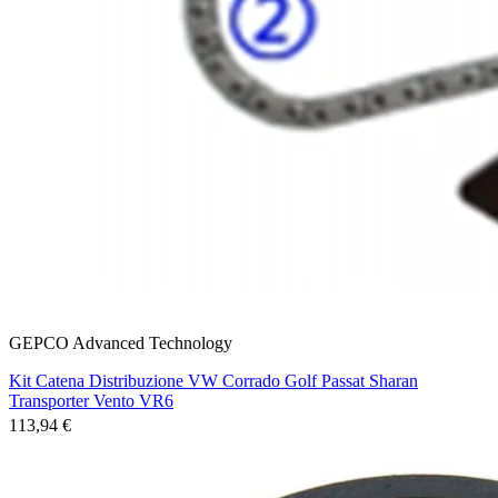
GEPCO Advanced Technology
Kit Catena Distribuzione VW Corrado Golf Passat Sharan
Transporter Vento VR6
113,94 €