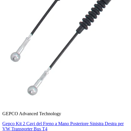
GEPCO Advanced Technology
Gepco Kit 2 Cavi del Freno a Mano Posteriore Sinistra Destra per
VW Transporter Bus T4