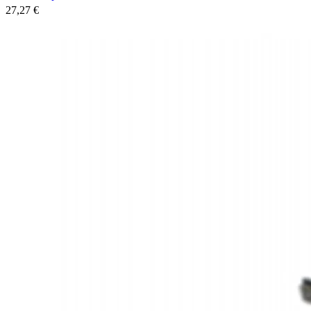
27,27 €