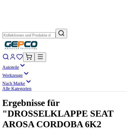
Autoteile
Werkzeuge
Nach Marke
Alle Kategorien
Ergebnisse für
"DROSSELKLAPPE SEAT
AROSA CORDOBA 6K2