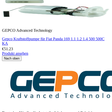
GEPCO Advanced Technology
Gepco Kraftstoffpumpe für Fiat Panda 169 1.1 1.2 1.4 500 500C
KA
€51.23
Produkt ansehen
Nach oben