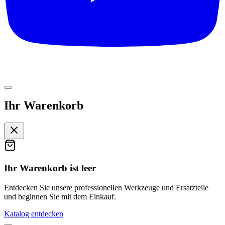
Ihr Warenkorb
Ihr Warenkorb ist leer
Entdecken Sie unsere professionellen Werkzeuge und Ersatzteile
und beginnen Sie mit dem Einkauf.
Katalog entdecken