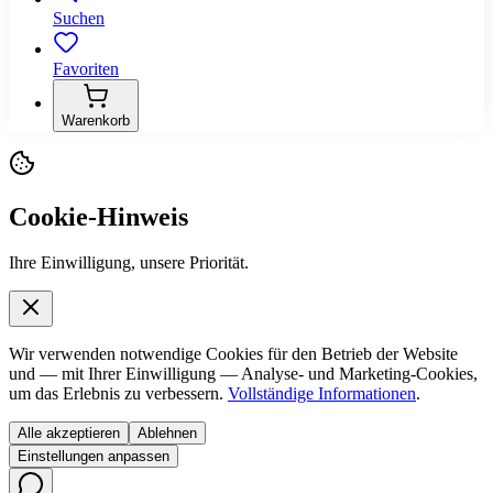
Suchen
Favoriten
Warenkorb
Cookie-Hinweis
Ihre Einwilligung, unsere Priorität.
Wir verwenden notwendige Cookies für den Betrieb der Website
und — mit Ihrer Einwilligung — Analyse- und Marketing-Cookies,
um das Erlebnis zu verbessern.
Vollständige Informationen
.
Alle akzeptieren
Ablehnen
Einstellungen anpassen