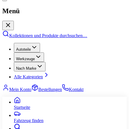
Menü
Kollektionen und Produkte durchsuchen
…
Autoteile
Werkzeuge
Nach Marke
Alle Kategorien
Mein Konto
Bestellungen
Kontakt
Startseite
Fahrzeug finden