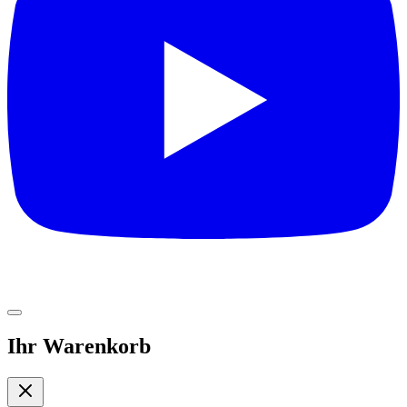
Ihr Warenkorb