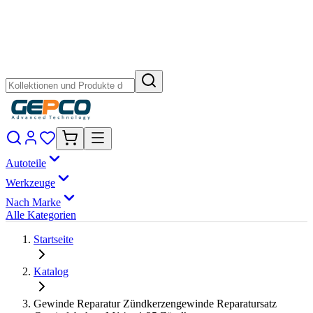
Autoteile
Werkzeuge
Nach Marke
Alle Kategorien
Startseite
Katalog
Gewinde Reparatur Zündkerzengewinde Reparatursatz