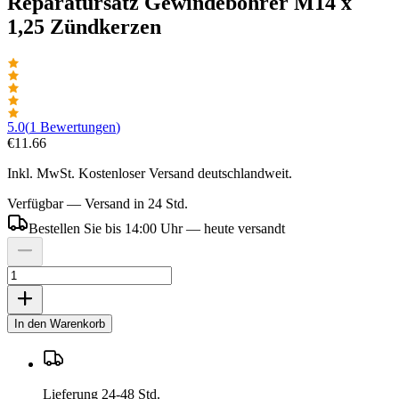
Reparatursatz Gewindebohrer M14 x
1,25 Zündkerzen
5.0
(
1
Bewertungen
)
€11.66
Inkl. MwSt. Kostenloser Versand deutschlandweit.
Verfügbar — Versand in 24 Std.
Bestellen Sie bis 14:00 Uhr — heute versandt
In den Warenkorb
Lieferung 24-48 Std.