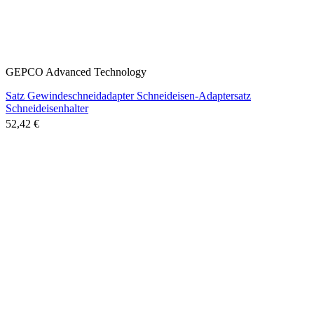
GEPCO Advanced Technology
Satz Gewindeschneidadapter Schneideisen-Adaptersatz
Schneideisenhalter
52,42 €