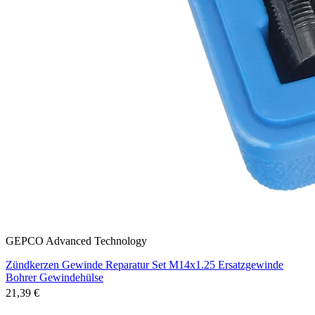
GEPCO Advanced Technology
Zündkerzen Gewinde Reparatur Set M14x1.25 Ersatzgewinde
Bohrer Gewindehülse
21,39 €