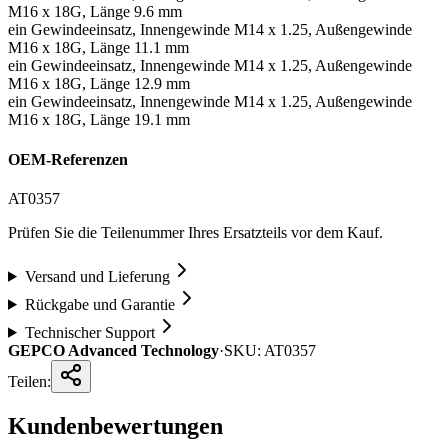
M16 x 18G, Länge 9.6 mm
ein Gewindeeinsatz, Innengewinde M14 x 1.25, Außengewinde
M16 x 18G, Länge 11.1 mm
ein Gewindeeinsatz, Innengewinde M14 x 1.25, Außengewinde
M16 x 18G, Länge 12.9 mm
ein Gewindeeinsatz, Innengewinde M14 x 1.25, Außengewinde
M16 x 18G, Länge 19.1 mm
OEM-Referenzen
AT0357
Prüfen Sie die Teilenummer Ihres Ersatzteils vor dem Kauf.
Versand und Lieferung
Rückgabe und Garantie
Technischer Support
GEPCO Advanced Technology
·
SKU:
AT0357
Teilen:
Kundenbewertungen