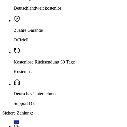
Deutschlandweit kostenlos
2 Jahre Garantie
Offiziell
Kostenlose Rücksendung 30 Tage
Kostenlos
Deutsches Unternehmen
Support DE
Sichere Zahlung:
VISA
Visa