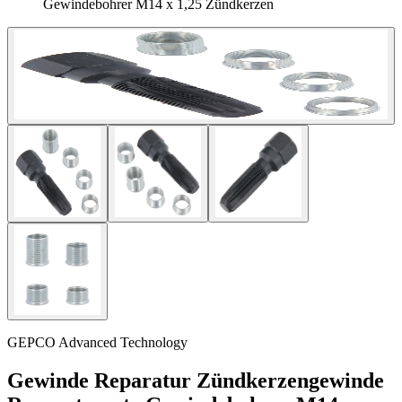
Gewindebohrer M14 x 1,25 Zündkerzen
GEPCO Advanced Technology
Gewinde Reparatur Zündkerzengewinde