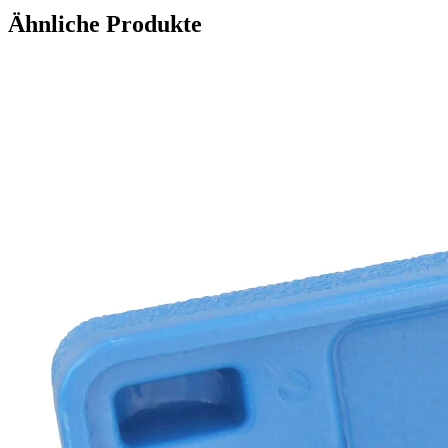
Ähnliche Produkte