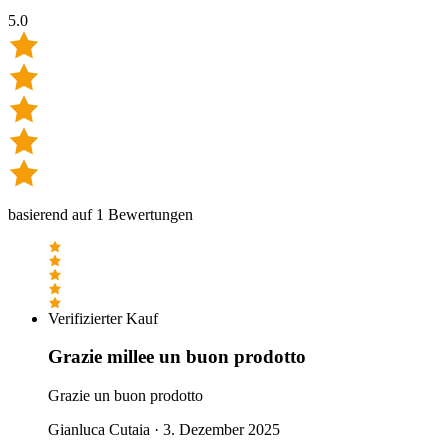
5.0
basierend auf
1
Bewertungen
Verifizierter Kauf
Grazie millee un buon prodotto
Grazie un buon prodotto
Gianluca Cutaia
·
3. Dezember 2025