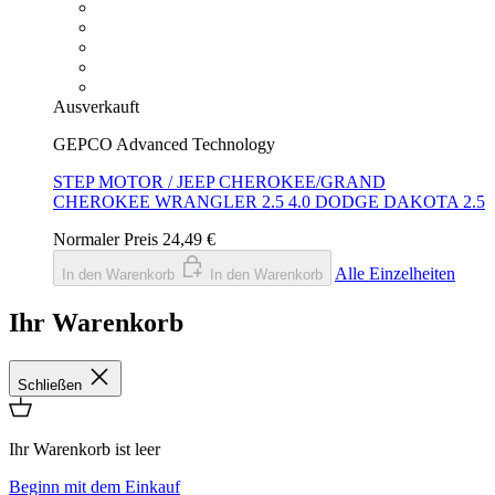
Ausverkauft
GEPCO Advanced Technology
STEP MOTOR / JEEP CHEROKEE/GRAND
CHEROKEE WRANGLER 2.5 4.0 DODGE DAKOTA 2.5
Normaler Preis
24,49 €
Alle Einzelheiten
In den Warenkorb
In den Warenkorb
Ihr Warenkorb
Schließen
Ihr Warenkorb ist leer
Beginn mit dem Einkauf