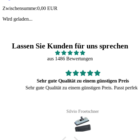
Zwischensumme:
0,00 EUR
Wird geladen...
Lassen Sie Kunden für uns sprechen
aus 1486 Bewertungen
Sehr gute Qualität zu einem günstigen Preis
Sehr gute Qualität zu einem günstigen Preis. Passt perfekt.
Silvio Froetschner