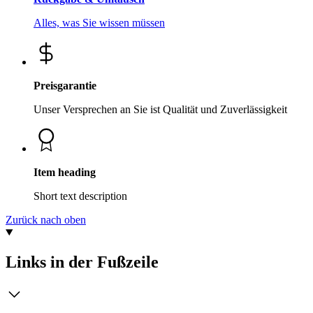
Alles, was Sie wissen müssen
Preisgarantie
Unser Versprechen an Sie ist Qualität und Zuverlässigkeit
Item heading
Short text description
Zurück nach oben
Links in der Fußzeile