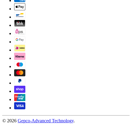
© 2026
Gepco-Advanced Technology
.