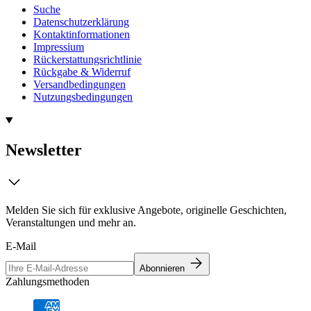
Suche
Datenschutzerklärung
Kontaktinformationen
Impressium
Rückerstattungsrichtlinie
Rückgabe & Widerruf
Versandbedingungen
Nutzungsbedingungen
Newsletter
Melden Sie sich für exklusive Angebote, originelle Geschichten,
Veranstaltungen und mehr an.
E-Mail
Abonnieren
Zahlungsmethoden