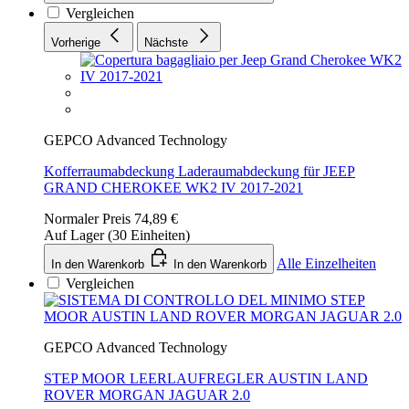
Vergleichen
Vorherige
Nächste
GEPCO Advanced Technology
Kofferraumabdeckung Laderaumabdeckung für JEEP
GRAND CHEROKEE WK2 IV 2017-2021
Normaler Preis
74,89 €
Auf Lager (30 Einheiten)
Alle Einzelheiten
In den Warenkorb
In den Warenkorb
Vergleichen
GEPCO Advanced Technology
STEP MOOR LEERLAUFREGLER AUSTIN LAND
ROVER MORGAN JAGUAR 2.0