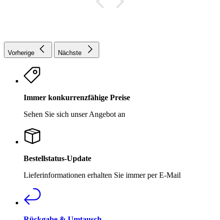
Vorherige
Nächste
Immer konkurrenzfähige Preise
Sehen Sie sich unser Angebot an
Bestellstatus-Update
Lieferinformationen erhalten Sie immer per E-Mail
Rückgabe & Umtausch