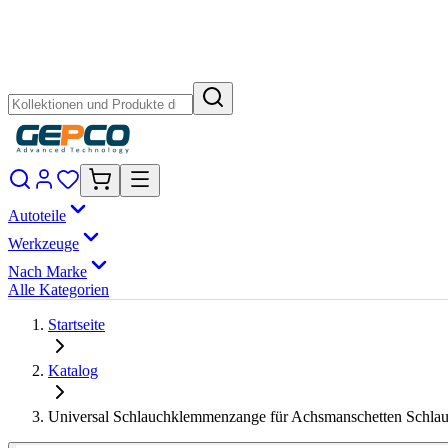
Autoteile
Werkzeuge
Nach Marke
Alle Kategorien
Startseite
Katalog
Universal Schlauchklemmenzange für Achsmanschetten Schla