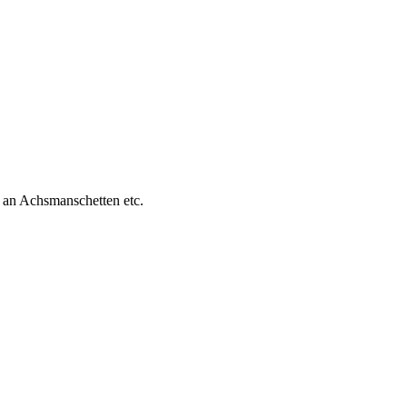
 an Achsmanschetten etc.