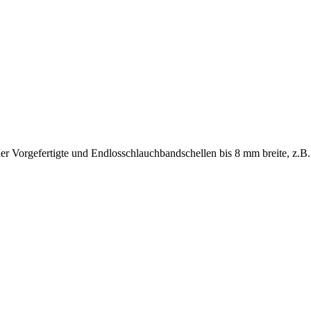
 Vorgefertigte und Endlosschlauchbandschellen bis 8 mm breite, z.B.