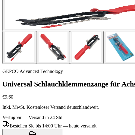
GEPCO Advanced Technology
Universal Schlauchklemmenzange für Ach
€9.60
Inkl. MwSt. Kostenloser Versand deutschlandweit.
Verfügbar — Versand in 24 Std.
Bestellen Sie bis 14:00 Uhr — heute versandt