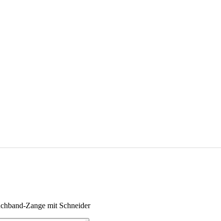
uchband-Zange mit Schneider