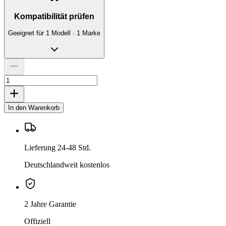
Kompatibilität prüfen
Geeignet für 1 Modell · 1 Marke
In den Warenkorb
Lieferung 24-48 Std.
Deutschlandweit kostenlos
2 Jahre Garantie
Offiziell