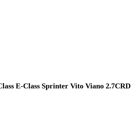
lass E-Class Sprinter Vito Viano 2.7CRD