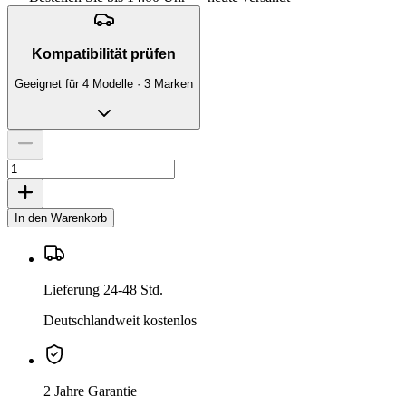
Kompatibilität prüfen
Geeignet für 4 Modelle · 3 Marken
In den Warenkorb
Lieferung 24-48 Std.
Deutschlandweit kostenlos
2 Jahre Garantie