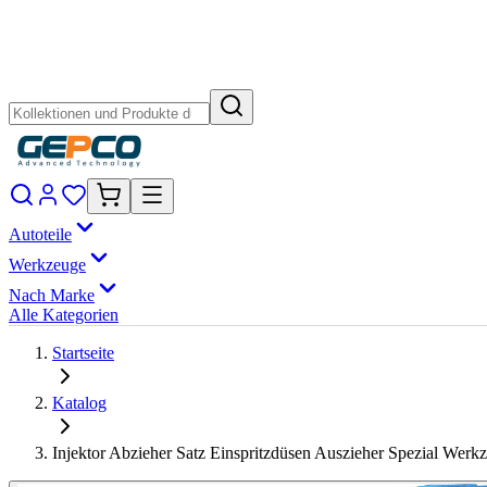
Autoteile
Werkzeuge
Nach Marke
Alle Kategorien
Startseite
Katalog
Injektor Abzieher Satz Einspritzdüsen Auszieher Spezial Wer