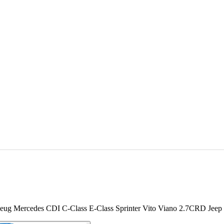
kzeug Mercedes CDI C-Class E-Class Sprinter Vito Viano 2.7CRD Jeep