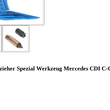
szieher Spezial Werkzeug Mercedes CDI C-C