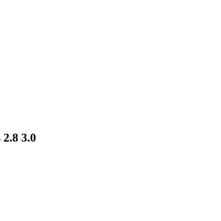
2.8 3.0