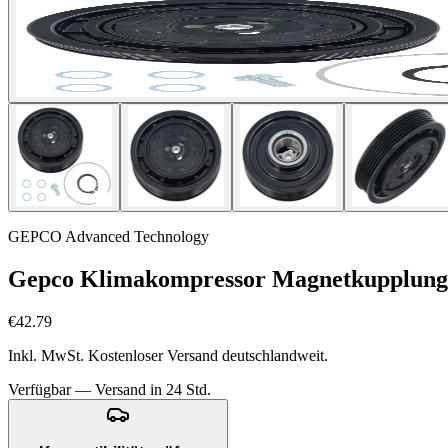
GEPCO Advanced Technology
Gepco Klimakompressor Magnetkupplung f
€42.79
Inkl. MwSt. Kostenloser Versand deutschlandweit.
Verfügbar — Versand in 24 Std.