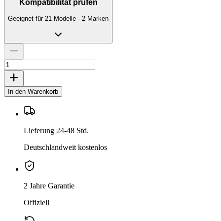
Kompatibilität prüfen
Geeignet für 21 Modelle · 2 Marken
In den Warenkorb
Lieferung 24-48 Std.
Deutschlandweit kostenlos
2 Jahre Garantie
Offiziell