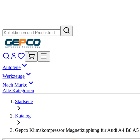
Autoteile
Werkzeuge
Nach Marke
Alle Kategorien
Startseite
Katalog
Gepco Klimakompressor Magnetkupplung für Audi A4 B8 A5 