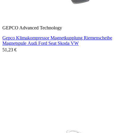
GEPCO Advanced Technology
Gepco Klimakompressor Magnetkupplung Riemenscheibe
Magnetspule Audi Ford Seat Skoda VW
51,23 €