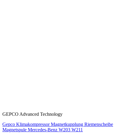
GEPCO Advanced Technology
Gepco Klimakompressor Magnetkupplung Riemenscheibe
Magnetspule Mercedes-Benz W203 W211