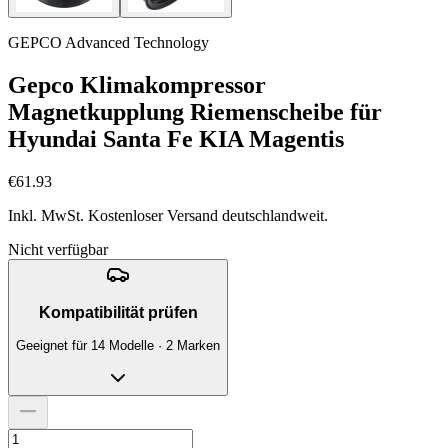
GEPCO Advanced Technology
Gepco Klimakompressor
Magnetkupplung Riemenscheibe für
Hyundai Santa Fe KIA Magentis
€61.93
Inkl. MwSt. Kostenloser Versand deutschlandweit.
Nicht verfügbar
Kompatibilität prüfen
Geeignet für 14 Modelle · 2 Marken