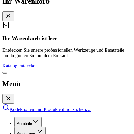
Ihr Warenkorb
Ihr Warenkorb ist leer
Entdecken Sie unsere professionellen Werkzeuge und Ersatzteile
und beginnen Sie mit dem Einkauf.
Katalog entdecken
Menü
Kollektionen und Produkte durchsuchen
…
Autoteile
Werkzeuge