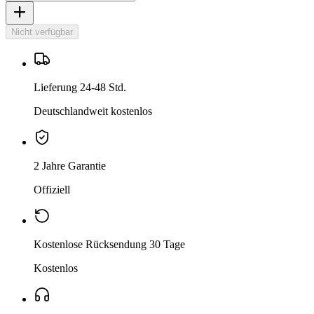
Nicht verfügbar
Lieferung 24-48 Std.
Deutschlandweit kostenlos
2 Jahre Garantie
Offiziell
Kostenlose Rücksendung 30 Tage
Kostenlos