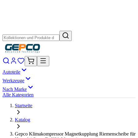
Autoteile
Werkzeuge
Nach Marke
Alle Kategorien
Startseite
Katalog
Gepco Klimakompressor Magnetkupplung Riemenscheibe für