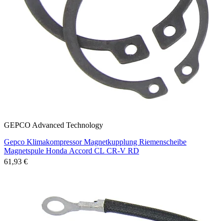
GEPCO Advanced Technology
Gepco Klimakompressor Magnetkupplung Riemenscheibe
Magnetspule Honda Accord CL CR-V RD
61,93 €