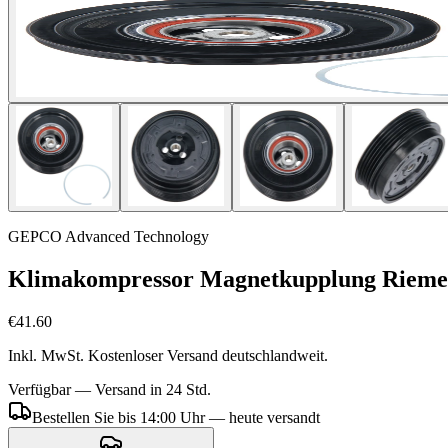
GEPCO Advanced Technology
Klimakompressor Magnetkupplung Rieme
€41.60
Inkl. MwSt. Kostenloser Versand deutschlandweit.
Verfügbar — Versand in 24 Std.
Bestellen Sie bis 14:00 Uhr — heute versandt