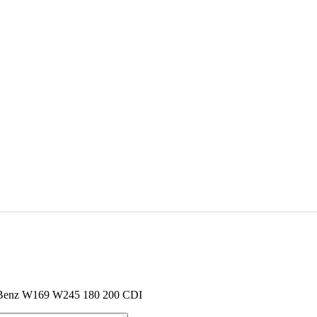
-Benz W169 W245 180 200 CDI