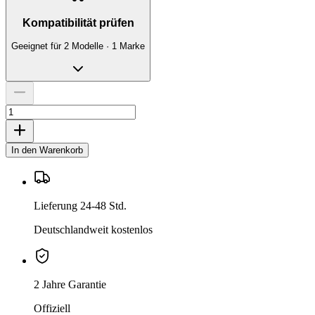
Kompatibilität prüfen
Geeignet für 2 Modelle · 1 Marke
In den Warenkorb
Lieferung 24-48 Std.
Deutschlandweit kostenlos
2 Jahre Garantie
Offiziell