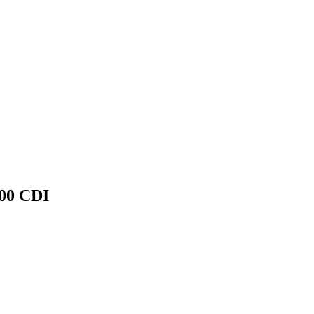
00 CDI