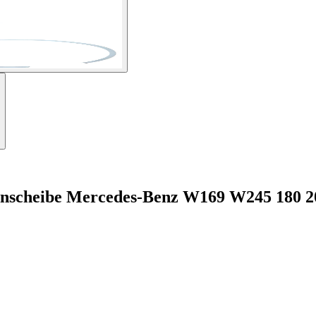
nscheibe Mercedes-Benz W169 W245 180 2