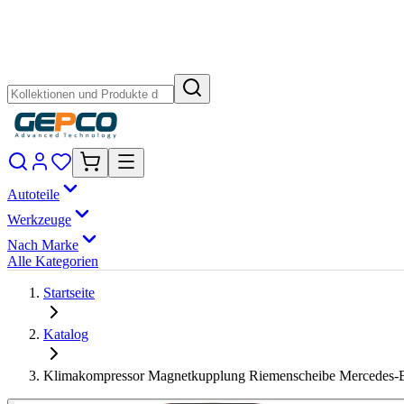
Autoteile
Werkzeuge
Nach Marke
Alle Kategorien
Startseite
Katalog
Klimakompressor Magnetkupplung Riemenscheibe Mercedes