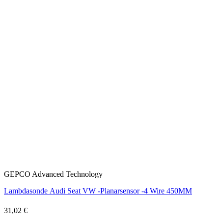
GEPCO Advanced Technology
Lambdasonde Audi Seat VW -Planarsensor -4 Wire 450MM
31,02 €