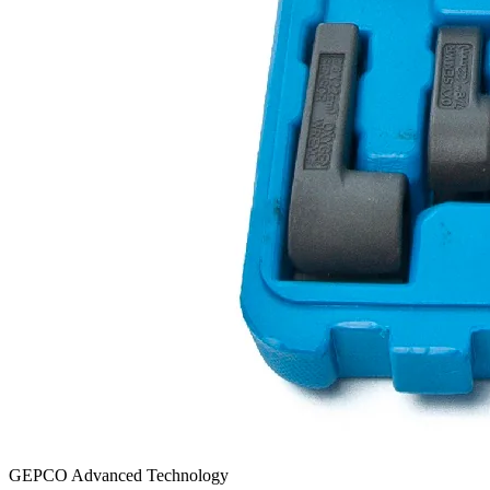
GEPCO Advanced Technology