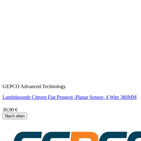
GEPCO Advanced Technology
Lambdasonde Citroen Fiat Peugeot -Planar Sensor- 4 Wire 380MM
30,90 €
Nach oben