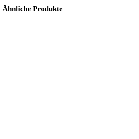
Ähnliche Produkte