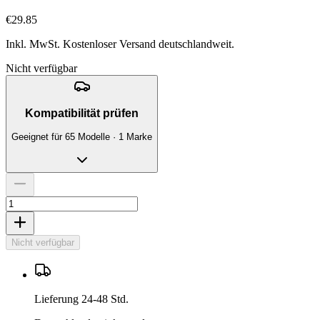
€29.85
Inkl. MwSt. Kostenloser Versand deutschlandweit.
Nicht verfügbar
Kompatibilität prüfen
Geeignet für 65 Modelle · 1 Marke
Nicht verfügbar
Lieferung 24-48 Std.