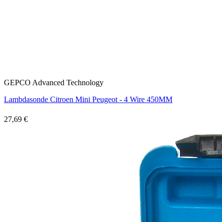
GEPCO Advanced Technology
Lambdasonde Citroen Mini Peugeot - 4 Wire 450MM
27,69 €