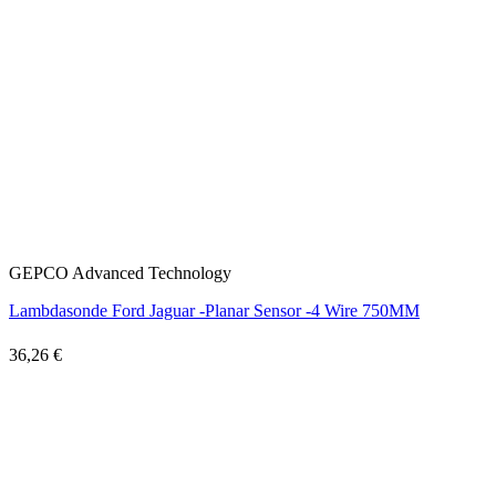
GEPCO Advanced Technology
Lambdasonde Ford Jaguar -Planar Sensor -4 Wire 750MM
36,26 €