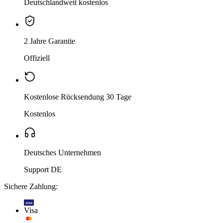
Deutschlandweit kostenlos
2 Jahre Garantie
Offiziell
Kostenlose Rücksendung 30 Tage
Kostenlos
Deutsches Unternehmen
Support DE
Sichere Zahlung:
VISA
Visa