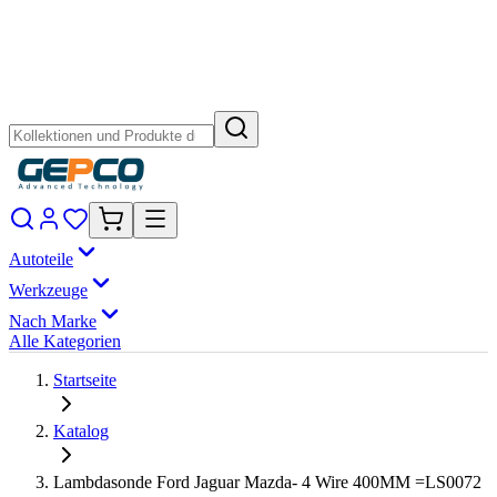
Autoteile
Werkzeuge
Nach Marke
Alle Kategorien
Startseite
Katalog
Lambdasonde Ford Jaguar Mazda- 4 Wire 400MM =LS0072