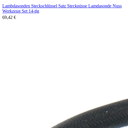
Lambdasonden Steckschlüssel Satz Stecknüsse Lamdasonde Nuss
Werkzeug Set 14-tlg
69,42 €