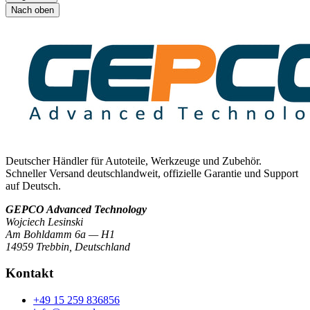
Nach oben
Deutscher Händler für Autoteile, Werkzeuge und Zubehör.
Schneller Versand deutschlandweit, offizielle Garantie und Support
auf Deutsch.
GEPCO Advanced Technology
Wojciech Lesinski
Am Bohldamm 6a — H1
14959 Trebbin
,
Deutschland
Kontakt
+49 15 259 836856