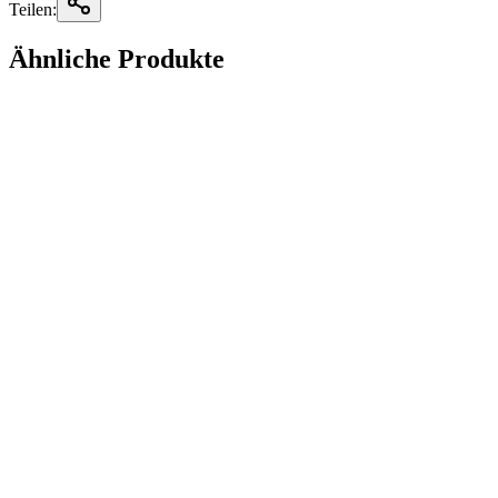
Teilen:
Ähnliche Produkte