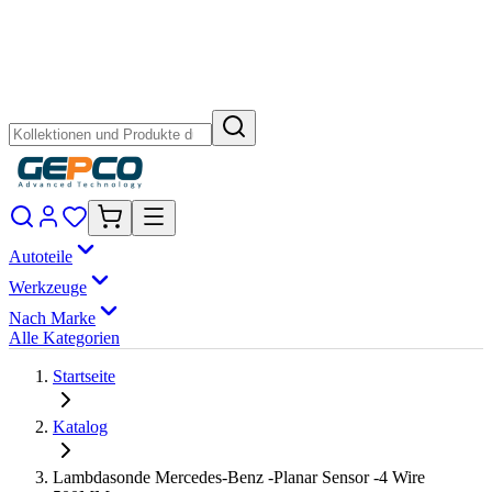
Autoteile
Werkzeuge
Nach Marke
Alle Kategorien
Startseite
Katalog
Lambdasonde Mercedes-Benz -Planar Sensor -4 Wire