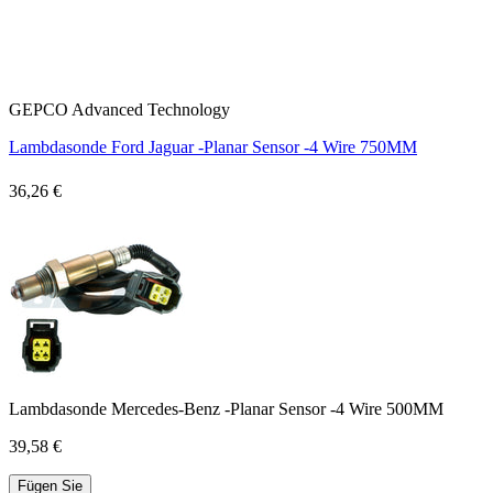
GEPCO Advanced Technology
Lambdasonde Ford Jaguar -Planar Sensor -4 Wire 750MM
36,26 €
Lambdasonde Mercedes-Benz -Planar Sensor -4 Wire 500MM
39,58 €
Fügen Sie