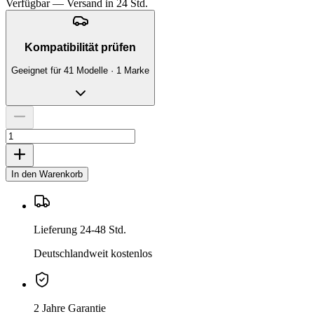
Verfügbar — Versand in 24 Std.
Kompatibilität prüfen
Geeignet für 41 Modelle · 1 Marke
In den Warenkorb
Lieferung 24-48 Std.
Deutschlandweit kostenlos
2 Jahre Garantie