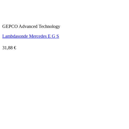
GEPCO Advanced Technology
Lambdasonde Mercedes E G S
31,88 €