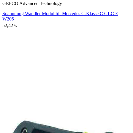
GEPCO Advanced Technology
Spannnung Wandler Modul für Mercedes C-Klasse C GLC E
W205
52,42 €