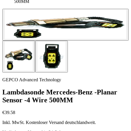
500MM
GEPCO Advanced Technology
Lambdasonde Mercedes-Benz -Planar
Sensor -4 Wire 500MM
€39.58
Inkl. MwSt. Kostenloser Versand deutschlandweit.