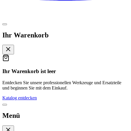
Ihr Warenkorb
Ihr Warenkorb ist leer
Entdecken Sie unsere professionellen Werkzeuge und Ersatzteile
und beginnen Sie mit dem Einkauf.
Katalog entdecken
Menü