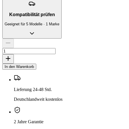
Kompatibilität prüfen
Geeignet für 5 Modelle · 1 Marke
In den Warenkorb
Lieferung 24-48 Std.
Deutschlandweit kostenlos
2 Jahre Garantie