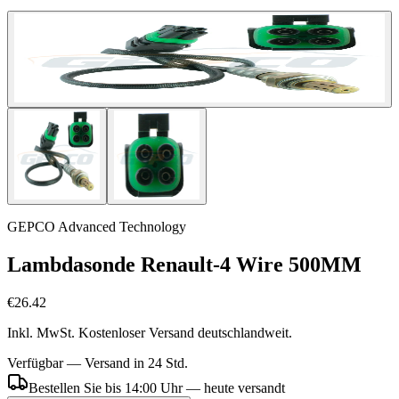
GEPCO Advanced Technology
Lambdasonde Renault-4 Wire 500MM
€26.42
Inkl. MwSt. Kostenloser Versand deutschlandweit.
Verfügbar — Versand in 24 Std.
Bestellen Sie bis 14:00 Uhr — heute versandt