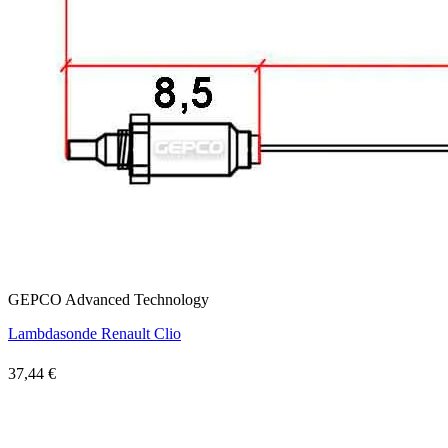
GEPCO Advanced Technology
Lambdasonde Renault Clio
37,44 €