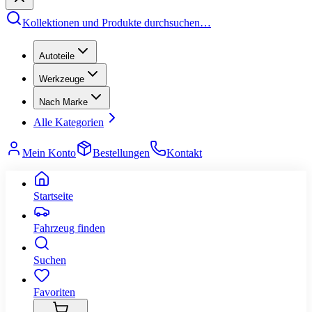
Kollektionen und Produkte durchsuchen
…
Autoteile
Werkzeuge
Nach Marke
Alle Kategorien
Mein Konto
Bestellungen
Kontakt
Startseite
Fahrzeug finden
Suchen
Favoriten