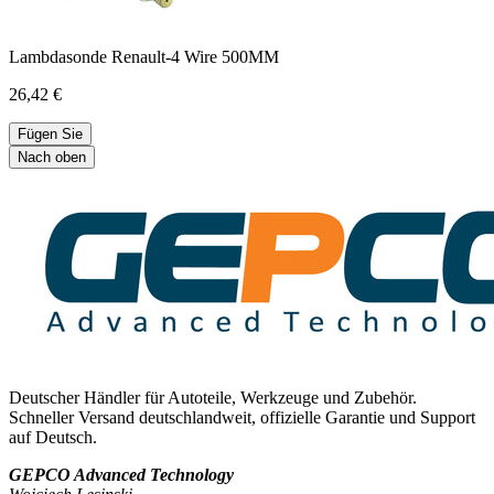
Lambdasonde Renault-4 Wire 500MM
26,42 €
Fügen Sie
Nach oben
Deutscher Händler für Autoteile, Werkzeuge und Zubehör.
Schneller Versand deutschlandweit, offizielle Garantie und Support
auf Deutsch.
GEPCO Advanced Technology