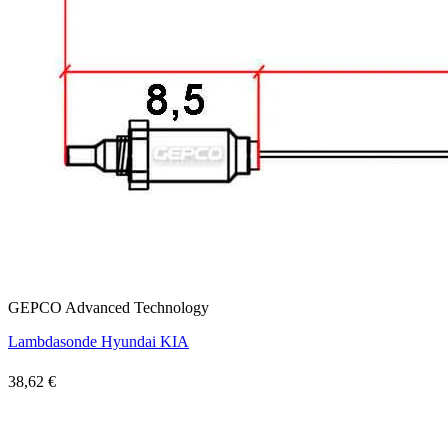
GEPCO Advanced Technology
Lambdasonde Hyundai KIA
38,62 €