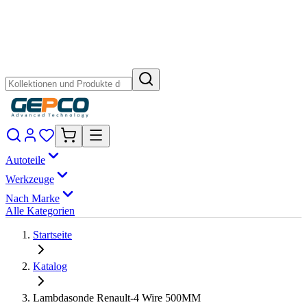
Autoteile
Werkzeuge
Nach Marke
Alle Kategorien
Startseite
Katalog
Lambdasonde Renault-4 Wire 500MM