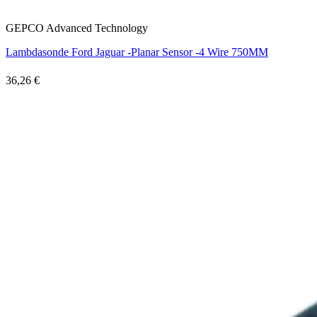
GEPCO Advanced Technology
Lambdasonde Ford Jaguar -Planar Sensor -4 Wire 750MM
36,26 €