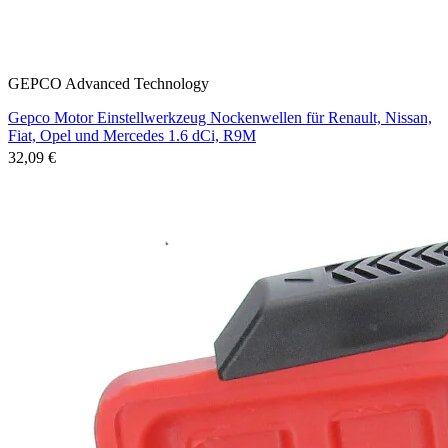
GEPCO Advanced Technology
Gepco Motor Einstellwerkzeug Nockenwellen für Renault, Nissan,
Fiat, Opel und Mercedes 1.6 dCi, R9M
32,09 €