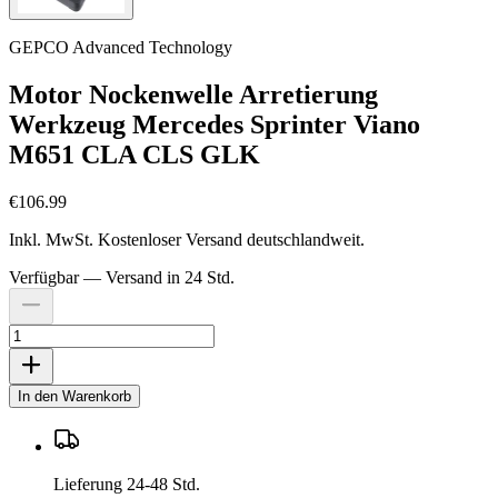
GEPCO Advanced Technology
Motor Nockenwelle Arretierung
Werkzeug Mercedes Sprinter Viano
M651 CLA CLS GLK
€106.99
Inkl. MwSt. Kostenloser Versand deutschlandweit.
Verfügbar — Versand in 24 Std.
In den Warenkorb
Lieferung 24-48 Std.