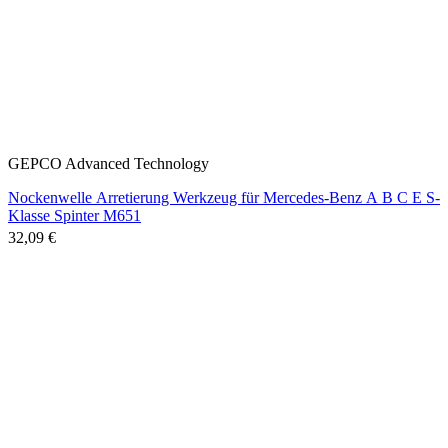
GEPCO Advanced Technology
Nockenwelle Arretierung Werkzeug für Mercedes-Benz A B C E S-
Klasse Spinter M651
32,09 €