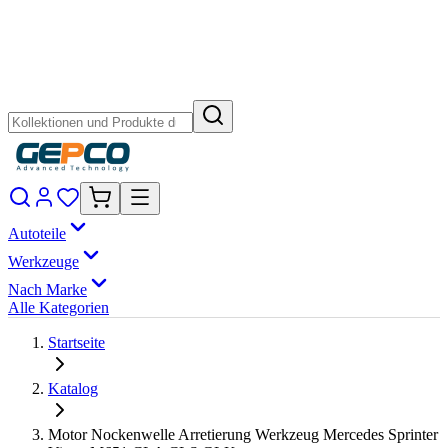
Autoteile
Werkzeuge
Nach Marke
Alle Kategorien
Startseite
Katalog
Motor Nockenwelle Arretierung Werkzeug Mercedes Sprinter