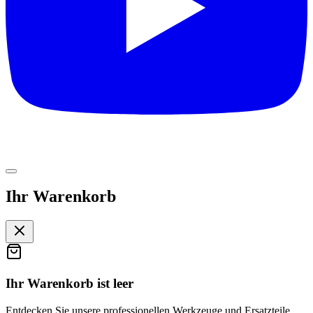
Ihr Warenkorb
Ihr Warenkorb ist leer
Entdecken Sie unsere professionellen Werkzeuge und Ersatzteile