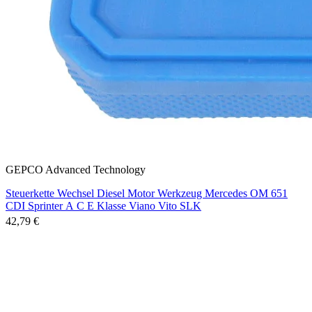
GEPCO Advanced Technology
Steuerkette Wechsel Diesel Motor Werkzeug Mercedes OM 651
CDI Sprinter A C E Klasse Viano Vito SLK
42,79 €