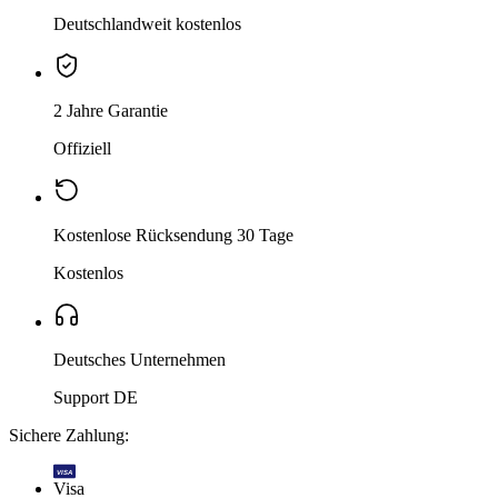
Deutschlandweit kostenlos
2 Jahre Garantie
Offiziell
Kostenlose Rücksendung 30 Tage
Kostenlos
Deutsches Unternehmen
Support DE
Sichere Zahlung:
VISA
Visa