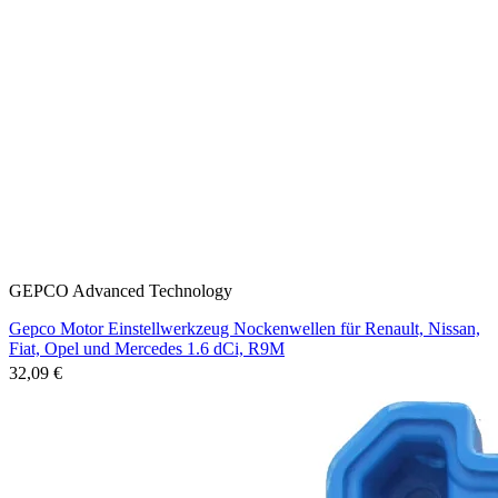
GEPCO Advanced Technology
Gepco Motor Einstellwerkzeug Nockenwellen für Renault, Nissan,
Fiat, Opel und Mercedes 1.6 dCi, R9M
32,09 €