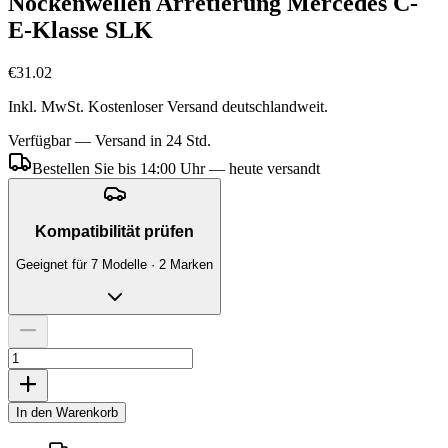
Nockenwellen Arretierung Mercedes C-
E-Klasse SLK
€31.02
Inkl. MwSt. Kostenloser Versand deutschlandweit.
Verfügbar — Versand in 24 Std.
Bestellen Sie bis 14:00 Uhr — heute versandt
Kompatibilität prüfen
Geeignet für 7 Modelle · 2 Marken
In den Warenkorb