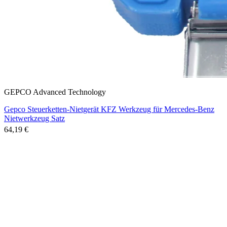
GEPCO Advanced Technology
Gepco Steuerketten-Nietgerät KFZ Werkzeug für Mercedes-Benz
Nietwerkzeug Satz
64,19 €