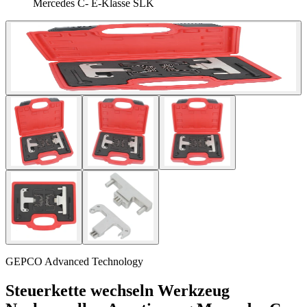
Mercedes C- E-Klasse SLK
GEPCO Advanced Technology
Steuerkette wechseln Werkzeug