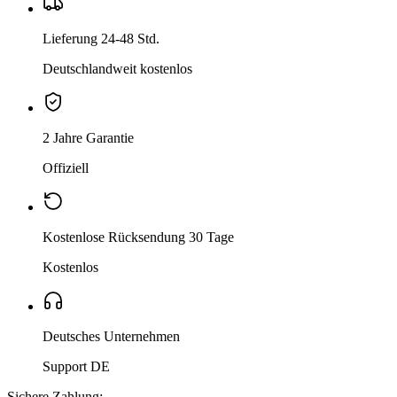
Lieferung 24-48 Std.
Deutschlandweit kostenlos
2 Jahre Garantie
Offiziell
Kostenlose Rücksendung 30 Tage
Kostenlos
Deutsches Unternehmen
Support DE
Sichere Zahlung: