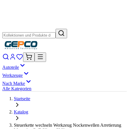
Autoteile
Werkzeuge
Nach Marke
Alle Kategorien
Startseite
Katalog
Steuerkette wechseln Werkzeug Nockenwellen Arretierung