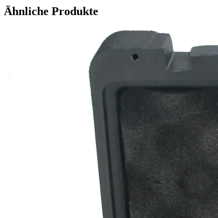
Ähnliche Produkte