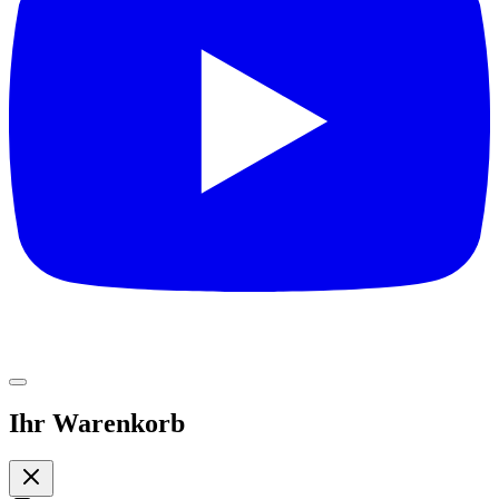
Ihr Warenkorb