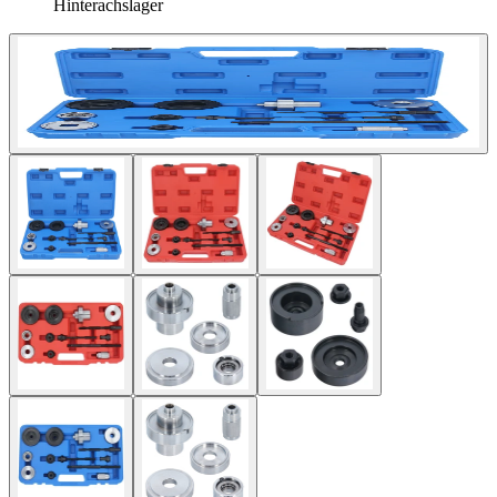
Hinterachslager