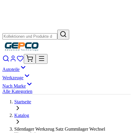
Autoteile
Werkzeuge
Nach Marke
Alle Kategorien
Startseite
Katalog
Silentlager Werkzeug Satz Gummilager Wechsel