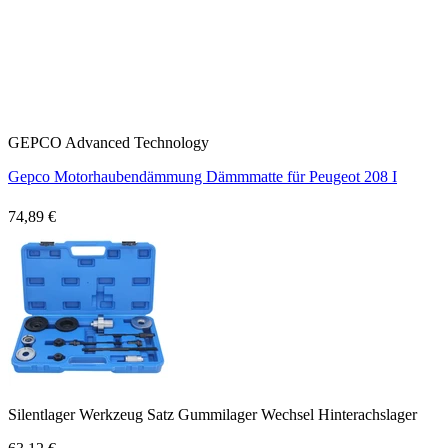
GEPCO Advanced Technology
Gepco Motorhaubendämmung Dämmmatte für Peugeot 208 I
74,89 €
Silentlager Werkzeug Satz Gummilager Wechsel Hinterachslager