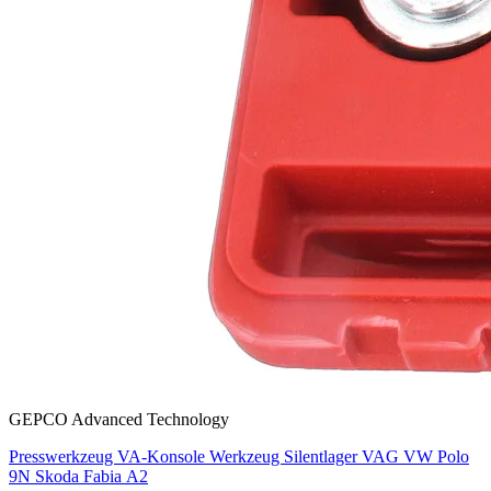
GEPCO Advanced Technology
Presswerkzeug VA-Konsole Werkzeug Silentlager VAG VW Polo
9N Skoda Fabia A2