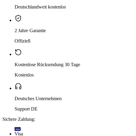
Deutschlandweit kostenlos
2 Jahre Garantie
Offiziell
Kostenlose Rücksendung 30 Tage
Kostenlos
Deutsches Unternehmen
Support DE
Sichere Zahlung:
VISA
Visa