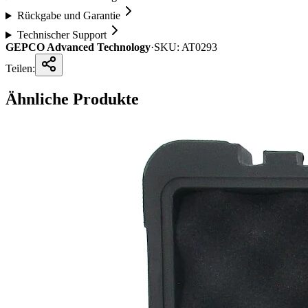
Rückgabe und Garantie
Technischer Support
GEPCO Advanced Technology
·
SKU:
AT0293
Teilen:
Ähnliche Produkte