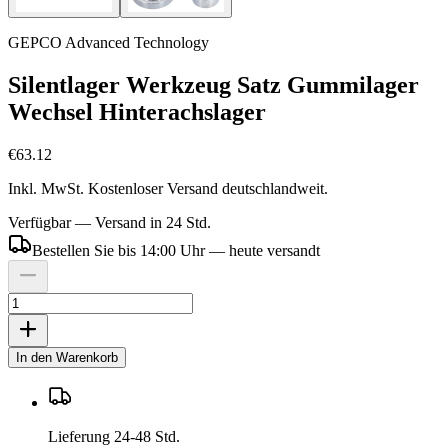
GEPCO Advanced Technology
Silentlager Werkzeug Satz Gummilager
Wechsel Hinterachslager
€63.12
Inkl. MwSt. Kostenloser Versand deutschlandweit.
Verfügbar — Versand in 24 Std.
Bestellen Sie bis 14:00 Uhr — heute versandt
In den Warenkorb
Lieferung 24-48 Std.