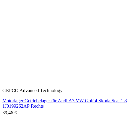
GEPCO Advanced Technology
Motorlager Getriebelager für Audi A3 VW Golf 4 Skoda Seat 1.8
1J0199262AP Rechts
39,46 €