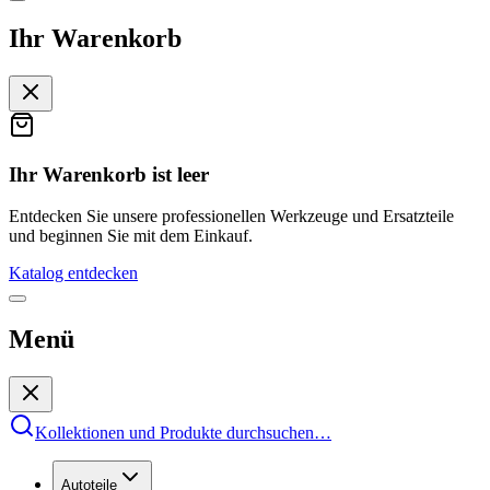
Ihr Warenkorb
Ihr Warenkorb ist leer
Entdecken Sie unsere professionellen Werkzeuge und Ersatzteile
und beginnen Sie mit dem Einkauf.
Katalog entdecken
Menü
Kollektionen und Produkte durchsuchen
…
Autoteile