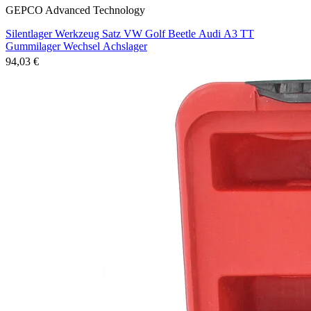
GEPCO Advanced Technology
Silentlager Werkzeug Satz VW Golf Beetle Audi A3 TT
Gummilager Wechsel Achslager
94,03 €