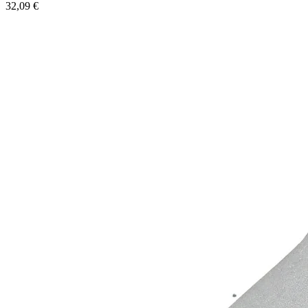
32,09 €